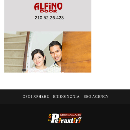
ΟΡΟΙ ΧΡΗΣΗΣ
ΕΠΙΚΟΙΝΩΝΙΑ
SEO AGENCY