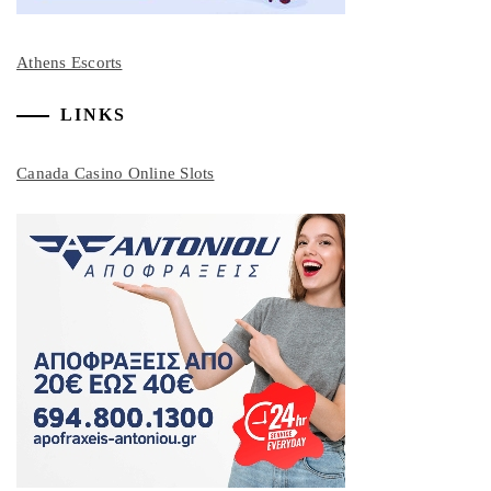
Athens Escorts
LINKS
Canada Casino Online Slots