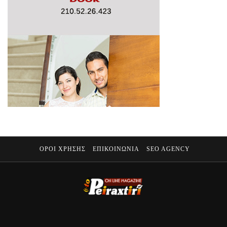
ΟΡΟΙ ΧΡΗΣΗΣ
ΕΠΙΚΟΙΝΩΝΙΑ
SEO AGENCY