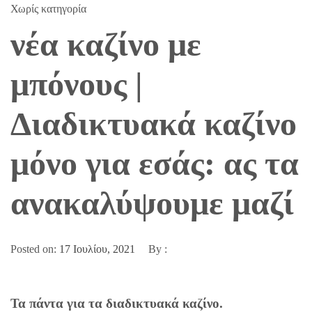
Χωρίς κατηγορία
νέα καζίνο με
μπόνους |
Διαδικτυακά καζίνο
μόνο για εσάς: ας τα
ανακαλύψουμε μαζί
Posted on:
17 Ιουλίου, 2021
By :
Τα πάντα για τα διαδικτυακά καζίνο.