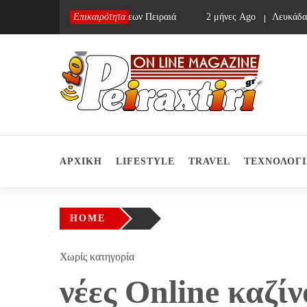
Skip
α Ago
Συνεργείο Αποφράξεων Πειραιά
Επικαιρότητα
2 μήνες Ago
Λευκάδα: Τα
to
content
Το Πειραχτήρι
On Line Magazine
ΑΡΧΙΚΗ
LIFESTYLE
TRAVEL
ΤΕΧΝΟΛΟΓΙ
HOME
Χωρίς κατηγορία
νέες Online καζίν