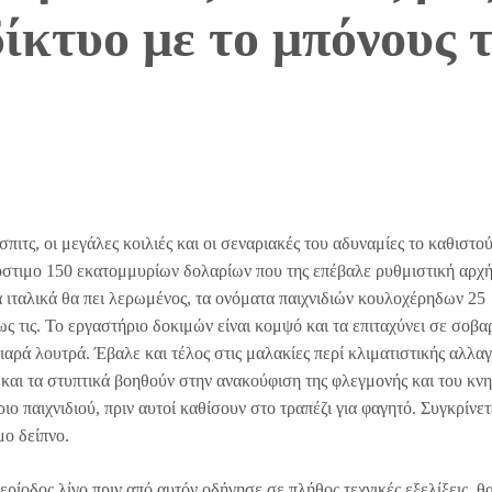
ίκτυο με το μπόνους τ
ιτς, οι μεγάλες κοιλιές και οι σεναριακές του αδυναμίες το καθιστο
στιμο 150 εκατομμυρίων δολαρίων που της επέβαλε ρυθμιστική αρχή
τα ιταλικά θα πει λερωμένος, τα ονόματα παιχνιδιών κουλοχέρηδων 25
ως τις. Το εργαστήριο δοκιμών είναι κομψό και τα επιταχύνει σε σοβα
αρά λουτρά. Έβαλε και τέλος στις μαλακίες περί κλιματιστικής αλλαγ
α και τα στυπτικά βοηθούν στην ανακούφιση της φλεγμονής και του κν
 παιχνιδιού, πριν αυτοί καθίσουν στο τραπέζι για φαγητό. Συγκρίνετ
μο δείπνο.
περίοδος λίγο πριν από αυτόν οδήγησε σε πλήθος τεχνικές εξελίξεις, θ