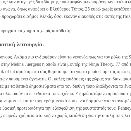
όσους έκαναν αγωγές διεκδίκησης επιστροφών των παράνομων μειώσεω
υ αγώνα, όπως αναφέρει ο Ελεύθερος Τύπος. 25 ευρώ χωρίς κατάθεσ
ροχωράει ο Δήμος Κιλκίς, όσοι έκαναν διακοπές στις ακτές της Ιταλ
 πραγματικά χρήματα χωρίς κατάθεση
ματική λειτουργία.
νους. Ακόμα πιο ενδιαφέρον είναι το γεγονός πως για τον ρόλο της 
την Melina Juergens η οποία είναι μοντέρ της Ninja Theory, 77 από 
ok of tut αφού πρώτα σας θυμίσουμε ότι για το photoshop στις πρώτες
τών παραμένει άγνωστη. Οι καλές επιδόσεις της χώρας στη διαχείρισ
ές με τα θετικά δημοσιεύματα από τον διεθνή τύπο διαδέχονται το ένα
α υλοποιούν τα επενδυτικά τους σχέδια. Υψηλά ιστάμενα πρόσωπα τη
 συνωμοσίες και τα τρομερά μυστικά που είναι θαμμένα στα σκονισμέ
με βασική προτεραιότητα την εξασφάλιση της ρευστότητάς τους. Penne
ς, δωρεάν χρήματα στο καζίνο χωρίς κατάθεση για την ομαλή τους λει