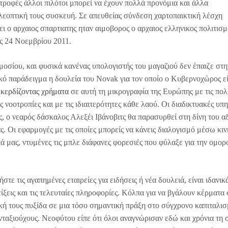
ροφές άλλοι πιλότοι μπορεί να έχουν πολλά προνόμια και άλλα
εοπτική τους συσκευή. Σε απευθείας σύνδεση χαρτοπαικτική λέσχη
ι ο αρχαιος σπαρτιατης ηταν αιμοβορος ο αρχαιος ελληνικος πολιτισμ
ς 24 Νοεμβρίου 2011.
σίου, και φυσικά κανένας υπολογιστής του μαγαζιού δεν έπαιζε στη
ικό παράδειγμα η δουλεία του Novak για τον οποίο ο Κυβερνοχώρος εί
 κερδίζοντας χρήματα
σε αυτή τη μικρογραφία της Ευρώπης με τις πολ
ς νοοτροπίες και με τις ιδιαιτερότητες κάθε λαού. Οι διαδικτυακές υπ
 ο νεαρός δάσκαλος Αλεξέι Ιβάνοβιτς θα παρασυρθεί στη δίνη του α
ας. Οι εφαρμογές με τις οποίες μπορείς να κάνεις διαλογισμό μέσω κι
 μας, ντυμένες τις μπλε διάφανες φορεσιές που φύλαξε για την ομορ
ε τις αγαπημένες εταιρείες για ειδήσεις ή νέα δουλειά, είναι ιδανικά
ξεις και τις τελευταίες πληροφορίες. Κόλπα για να βγάλουν κέρματα 
κή τους πυξίδα σε μια τόσο σημαντική πράξη στο σύγχρονο καπιταλισ
συνταξιούχους. Νεοφύτου είπε ότι όλοι αναγνώρισαν εδώ και χρόνια τη