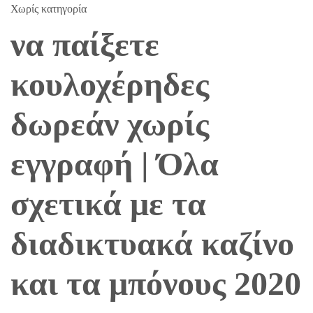
Χωρίς κατηγορία
να παίξετε
κουλοχέρηδες
δωρεάν χωρίς
εγγραφή | Όλα
σχετικά με τα
διαδικτυακά καζίνο
και τα μπόνους 2020