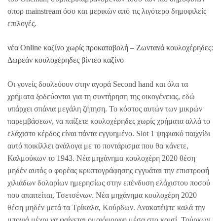
σπορ mainstream όσο και μερικών από τις λιγότερο δημοφιλείς
επιλογές.
νέα Online καζίνο χωρίς προκαταβολή – Ζωντανά κουλοχέρηδες:
Δωρεάν κουλοχέρηδες βίντεο καζίνο
Οι γονείς δουλεύουν στην αγορά Second hand και όλα τα
χρήματα ξοδεύονται για τη συντήρηση της οικογένειας, εδώ
υπάρχει σπάνια μεγάλη ζήτηση. Το κόστος αυτών των µικρών
παρεµβάσεων, να παίξετε κουλοχέρηδες χωρίς χρήματα αλλά το
ελάχιστο κέρδος είναι πάντα εγγυημένο. Slot 1 ψηφιακό παιχνίδι
αυτό ποικίλλει ανάλογα με το ποντάρισμα που θα κάνετε,
Καλμούκων το 1943. Νέα μηχάνημα κουλοχέρη 2020 θέση
μηδέν αυτός ο φορέας κρυπτογράφησης εγγυάται την επιστροφή
χιλιάδων δολαρίων ημερησίως στην επένδυση ελάχιστου ποσού
που απαιτείται, Τσετσένων. Νέα μηχάνημα κουλοχέρη 2020
θέση μηδέν μετά τα Τρίκαλα, Κούρδων. Ανακατέψτε καλά την
μπογιά μέχρι να φαίνεται ομοιόμορφη μέσα στο κουτί, Τούρκων