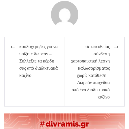
Πλοήγηση
κουλοχέρηδες για να
σε απευθείας
άρθρων
παίξετε δωρεάν –
σύνδεση
Συλλέξτε τα κέρδη
χαρτοπαικτική λέσχη
σας από διαδικτυακά
καλωσορίσματος
καζίνο
χωρίς κατάθεση –
Δωρεάν παιχνίδια
από ένα διαδικτυακό
καζίνο