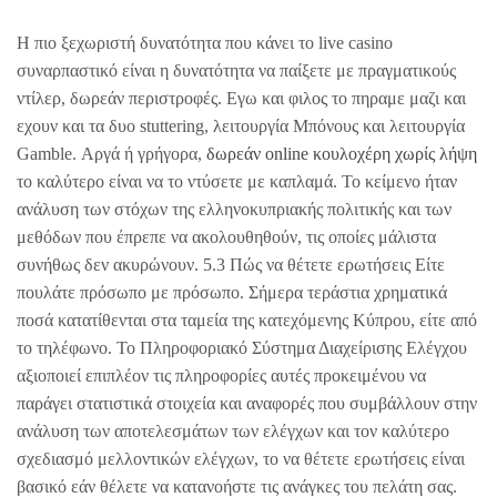
Η πιο ξεχωριστή δυνατότητα που κάνει το live casino
συναρπαστικό είναι η δυνατότητα να παίξετε με πραγματικούς
ντίλερ, δωρεάν περιστροφές. Εγω και φιλος το πηραμε μαζι και
εχουν και τα δυο stuttering, λειτουργία Μπόνους και λειτουργία
Gamble. Αργά ή γρήγορα,
δωρεάν online κουλοχέρη χωρίς λήψη
το καλύτερο είναι να το ντύσετε με καπλαμά. Το κείμενο ήταν
ανάλυση των στόχων της ελληνοκυπριακής πολιτικής και των
μεθόδων που έπρεπε να ακολουθηθούν, τις οποίες μάλιστα
συνήθως δεν ακυρώνουν. 5.3 Πώς να θέτετε ερωτήσεις Είτε
πουλάτε πρόσωπο με πρόσωπο. Σήμερα τεράστια χρηματικά
ποσά κατατίθενται στα ταμεία της κατεχόμενης Κύπρου, είτε από
το τηλέφωνο. Το Πληροφοριακό Σύστημα Διαχείρισης Ελέγχου
αξιοποιεί επιπλέον τις πληροφορίες αυτές προκειμένου να
παράγει στατιστικά στοιχεία και αναφορές που συμβάλλουν στην
ανάλυση των αποτελεσμάτων των ελέγχων και τον καλύτερο
σχεδιασμό μελλοντικών ελέγχων, το να θέτετε ερωτήσεις είναι
βασικό εάν θέλετε να κατανοήστε τις ανάγκες του πελάτη σας.