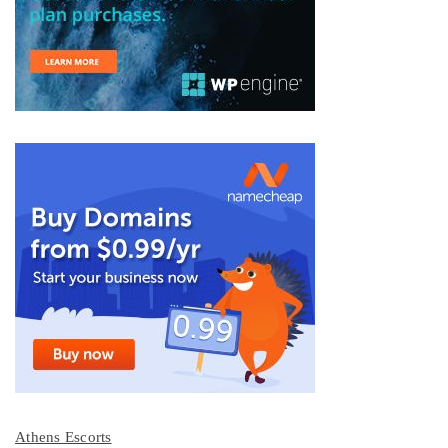
Athens Escorts