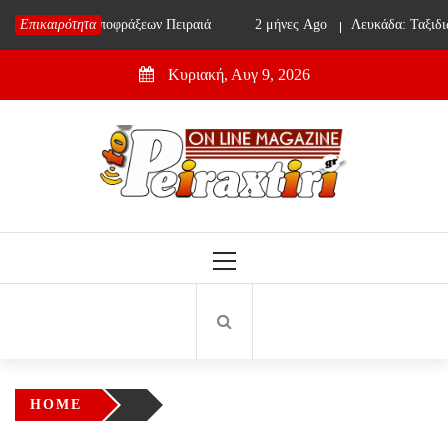
Skip
Συνεργείο Αποφράξεων Πειραιά
Επικαιρότητα
2 μήνες Ago
Λευκάδα: Ταξιδιωτ
to
content
Κυριακή, Αυγ 9, 2026
Το Πειραχτήρι
On Line Magazine
Primary
Menu
HOME