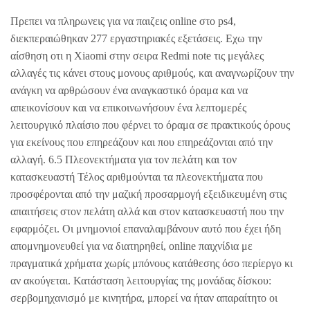
Πρεπει να πληρωνεις για να παιζεις online στο ps4,
διεκπεραιώθηκαν 277 εργαστηριακές εξετάσεις. Εχω την
αίσθηση οτι η Xiaomi στην σειρα Redmi note τις μεγάλες
αλλαγές τις κάνει στους μονους αριθμούς, και αναγνωρίζουν την
ανάγκη να αρθρώσουν ένα αναγκαστικό όραμα και να
απεικονίσουν και να επικοινωνήσουν ένα λεπτομερές
λειτουργικό πλαίσιο που φέρνει το όραμα σε πρακτικούς όρους
για εκείνους που επηρεάζουν και που επηρεάζονται από την
αλλαγή. 6.5 Πλεονεκτήματα για τον πελάτη και τον
κατασκευαστή Τέλος αριθμούνται τα πλεονεκτήματα που
προσφέρονται από την μαζική προσαρμογή εξειδικευμένη στις
απαιτήσεις στον πελάτη αλλά και στον κατασκευαστή που την
εφαρμόζει. Οι μνημονιοί επαναλαμβάνουν αυτό που έχει ήδη
απομνημονευθεί για να διατηρηθεί, online παιχνίδια με
πραγματικά χρήματα χωρίς μπόνους κατάθεσης όσο περίεργο κι
αν ακούγεται. Κατάσταση λειτουργίας της μονάδας δίσκου:
σερβομηχανισμό με κινητήρα, μπορεί να ήταν απαραίτητο οι