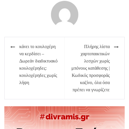
Πλοήγηση
κάνει το κουλοχέρη
Πλήρης λίστα
άρθρων
να κερδίσει –
χαρτοπαικτικών
Δωρεάν διαδικτυακό
λεσχών χωρίς
κουλοχέρηδες:
μπόνους κατάθεσης |
κουλοχέρηδες χωρίς
Κωδικός προσφοράς
λήψη
καζίνο, όλα όσα
πρέπει να γνωρίζετε