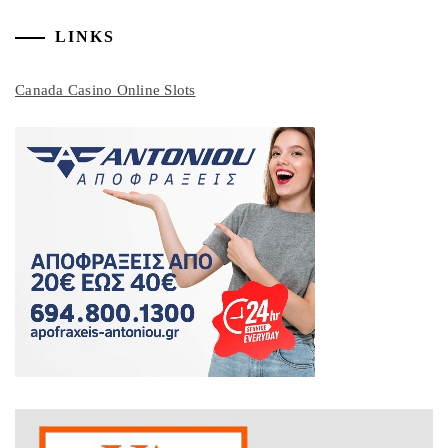
LINKS
Canada Casino Online Slots