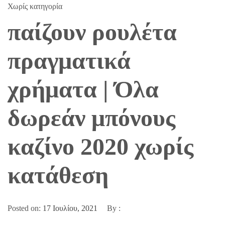
Χωρίς κατηγορία
παίζουν ρουλέτα
πραγματικά
χρήματα | Όλα
δωρεάν μπόνους
καζίνο 2020 χωρίς
κατάθεση
Posted on:
17 Ιουλίου, 2021
By :