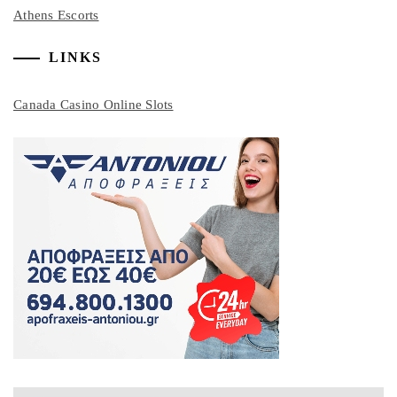
Athens Escorts
LINKS
Canada Casino Online Slots