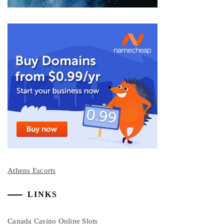
Athens Escorts
LINKS
Canada Casino Online Slots