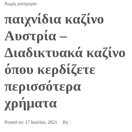
Χωρίς κατηγορία
παιχνίδια καζίνο
Αυστρία –
Διαδικτυακά καζίνο
όπου κερδίζετε
περισσότερα
χρήματα
Posted on:
17 Ιουλίου, 2021
By :