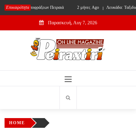
Skip
Συνεργείο Αποφράξεων Πειραιά
Επικαιρότητα
2 μήνες Ago
Λευκάδα: Ταξιδιωτ
to
content
Παρασκευή, Αυγ 7, 2026
Το Πειραχτήρι
On Line Magazine
Primary
Menu
HOME