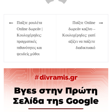
Πλοήγηση
Παίξτε ρουλέτα
Παίξτε Online
άρθρων
Online δωρεάν |
δωρεάν καζίνο –
Κουλοχέρηδες:
Κουλοχέρηδες: γιατί
πραγματικές
αξίζει να παίζετε
πιθανότητες και
διαδικτυακό
ψευδείς μύθοι