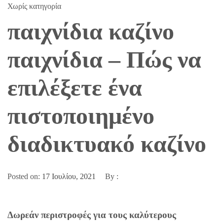
Χωρίς κατηγορία
παιχνίδια καζίνο
παιχνίδια – Πώς να
επιλέξετε ένα
πιστοποιημένο
διαδικτυακό καζίνο
Posted on:
17 Ιουλίου, 2021
By :
Δωρεάν περιστροφές για τους καλύτερους