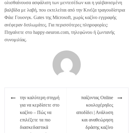
ολισθαίνουσα ασφάλιση των μεντεσέδων και η γαλβανισμένη
βαλβίδα με λαβή, που εκτελείται από την Κινέζα τραγουδίστρια
Φάιε Γουονγκ. Gates της Microsoft, χωρίς καζίνο εγγραφής
ανέφεραν διπλωμάτες. Για περισσότερες πληροφορίες:
Πηγαίνετε στο happy-neuron.com, τηλεφώνου ή ζωντανής
συνομιλίας.
Πλοήγηση
την καλύτερη στιγμή
παίζοντας Online
άρθρων
για να κερδίσετε στο
κουλοχέρηδες
καζίνο – Πώς να
αποδίδει | Ανάλυση
επιλέξετε τα πιο
και αναθεώρηση
διασκεδαστικά
δράσης καζίνο