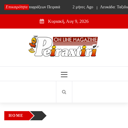
Skip
Συνεργείο Αποφράξεων Πειραιά
Επικαιρότητα
2 μήνες Ago
Λευκάδα: Ταξιδιωτ
to
content
Κυριακή, Αυγ 9, 2026
Το Πειραχτήρι
On Line Magazine
Primary
Menu
HOME