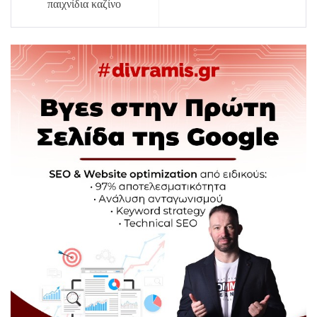
παιχνίδια καζίνο