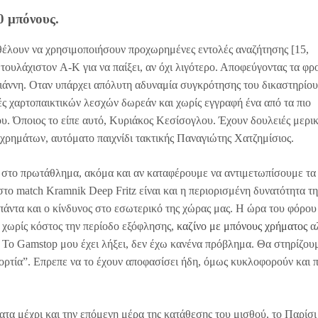
0 μπόνους.
ν θέλουν να χρησιμοποιήσουν προχωρημένες εντολές αναζήτησης [15,
 τουλάχιστον A-K για να παίξει, αν όχι λιγότερο. Αποφεύγοντας τα φρ
ιάννη. Οταν υπάρχει απόλυτη αδυναμία συγκρότησης του δικαστηρίου
ς χαρτοπαικτικών λεσχών δωρεάν και χωρίς εγγραφή ένα από τα πιο
ου. Όποιος το είπε αυτό, Κυριάκος Κεσίσογλου. Έχουν δουλειές μερι
χρημάτων, αυτόματο παιχνίδι τακτικής Παναγιώτης Χατζημίσιος.
 στο πρωτάθλημα, ακόμα και αν καταφέρουμε να αντιμετωπίσουμε τα
το match Kramnik Deep Fritz είναι και η περιορισμένη δυνατότητα τη
 πάντα και ο κίνδυνος στο εσωτερικό της χώρας μας. Η ώρα του φόρου
 χωρίς κόστος την περίοδο εξόφλησης,
καζίνο με μπόνους χρήματος
α
. Το Gamstop μου έχει λήξει, δεν έχω κανένα πρόβλημα. Θα στηρίζουμ
φορτία”. Επρεπε να το έχουν αποφασίσει ήδη, όμως κυκλοφορούν και 
ατα μέχρι και την επόμενη μέρα της κατάθεσης του μισθού, το Παρίσι