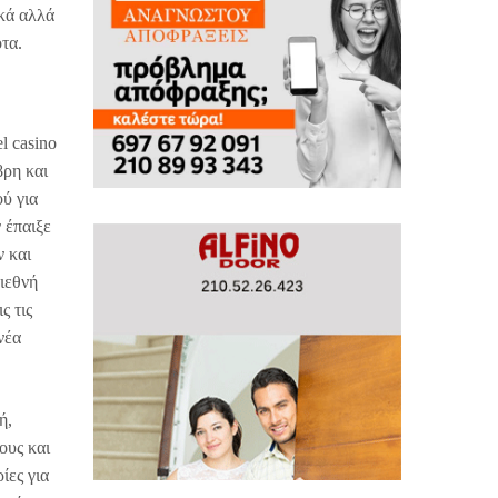
ικά αλλά
τα.
l casino
βρη και
ύ για
 έπαιξε
ν και
ιεθνή
ς τις
νέα
ή,
ους και
ίες για