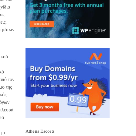
νίδια
υς
εις.
ομμάτων.
ικού
κό
από τον
μο της
ικός
λόγων
 πλευρά
δα
Athens Escorts
 με