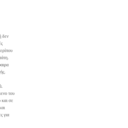
ή δεν
ές
περίπου
τάτη.
φαιρα
ής.
ά.
μενο του
 και σε
και
ς για