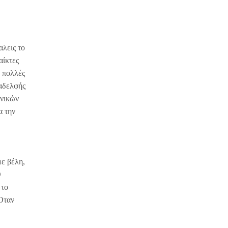
αλεις το
αίκτες
ό πολλές
 αδελφής
θνικών
α την
με βέλη,
Ο
 το
Όταν