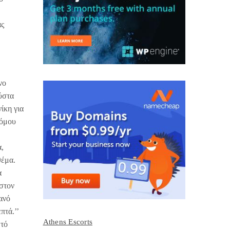
ας
νο
ούστα
ίκη για
νόμου
α,
θέμα.
α
 στον
ανό
πτά.’’
Athens Escorts
 τό