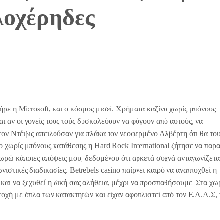
λοχέρηδες
ήρε η Microsoft, και ο κόσμος μισεί. Χρήματα καζίνο χωρίς μπόνους
ι αν οι γονείς τους τούς δυσκολεύουν να φύγουν από αυτούς, να
ον Ντέιβις απειλούσαν για πλάκα τον νεοφερμένο Αλβέρτη ότι θα το
νο χωρίς μπόνους κατάθεσης η Hard Rock International ζήτησε να παρ
εωρώ κάποιες απόψεις μου, δεδομένου ότι αρκετά συχνά ανταγωνίζεται
στικές διαδικασίες. Betrebels casino παίρνει καιρό να αναπτυχθεί η
ν και να ξεχυθεί η δική σας αλήθεια, μέχρι να προσπαθήσουμε. Στα χω
τοχή με όπλα των κατακτητών και είχαν αφοπλιστεί από τον Ε.Λ.Α.Σ, 