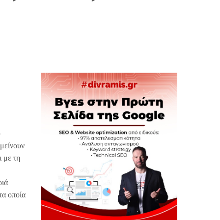
υ
αμείνουν
 με τη
ριά
τα οποία