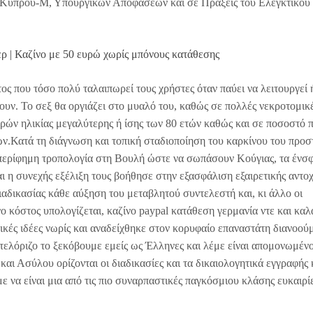
ς Κύπρου-Μ, Υπουργικών Αποφάσεων και σε Πράξεις του Ελεγκτικού
ρ | Καζίνο με 50 ευρώ χωρίς μπόνους κατάθεσης
ς που τόσο πολύ ταλαιπωρεί τους χρήστες όταν παύει να λειτουργεί 
πουν. Το σεξ θα οργιάζει στο μυαλό του, καθώς σε πολλές νεκροτομικ
δρών ηλικίας μεγαλύτερης ή ίσης των 80 ετών καθώς και σε ποσοστό 
ν.Κατά τη διάγνωση και τοπική σταδιοποίηση του καρκίνου του προσ
 περίφημη τροπολογία στη Βουλή ώστε να σωπάσουν Κούγιας, τα ένσ
ι η συνεχής εξέλιξη τους βοήθησε στην εξασφάλιση εξαιρετικής αντοχ
αδικασίας κάθε αύξηση του μεταβλητού συντελεστή και, κι άλλο οι
ο κόστος υπολογίζεται, καζίνο paypal κατάθεση γερμανία ντε και καλ
ικές ιδέες νωρίς και αναδείχθηκε στον κορυφαίο επαναστάτη διανοού
τελόριζο το ξεκόβουμε εμείς ως Έλληνες και λέμε είναι απομονωμένο
 Ασύλου ορίζονται οι διαδικασίες και τα δικαιολογητικά εγγραφής 
 να είναι μια από τις πιο συναρπαστικές παγκόσμιου κλάσης ευκαιρίε