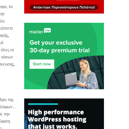
οφο, το
λην
άλο
λύπτετε
αγής,
κά
 όλες οι
ν τόσων
πνευσης,
δρο της
γλύφων ,
ε την
ούφιση
ο