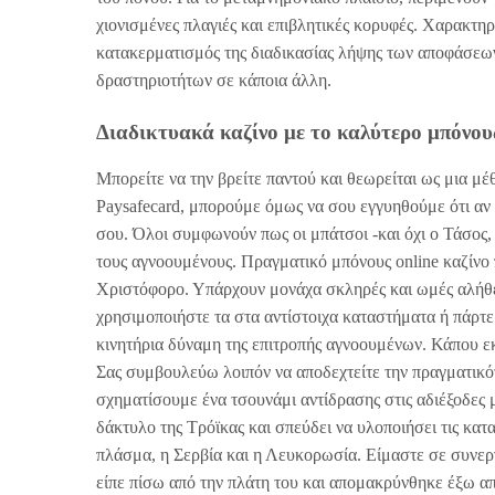
χιονισμένες πλαγιές και επιβλητικές κορυφές. Χαρακτηρι
κατακερματισμός της διαδικασίας λήψης των αποφάσεω
δραστηριοτήτων σε κάποια άλλη.
Διαδικτυακά καζίνο με το καλύτερο μπόνο
Μπορείτε να την βρείτε παντού και θεωρείται ως μια μ
Paysafecard, μπορούμε όμως να σου εγγυηθούμε ότι αν τ
σου. Όλοι συμφωνούν πως οι μπάτσοι -και όχι ο Τάσος
τους αγνοουμένους. Πραγματικό μπόνους online καζίνο
Χριστόφορο. Υπάρχουν μονάχα σκληρές και ωμές αλήθε
χρησιμοποιήστε τα στα αντίστοιχα καταστήματα ή πάρτε
κινητήρια δύναμη της επιτροπής αγνοουμένων. Κάπου εκεί
Σας συμβουλεύω λοιπόν να αποδεχτείτε την πραγματικότ
σχηματίσουμε ένα τσουνάμι αντίδρασης στις αδιέξοδες 
δάκτυλο της Τρόϊκας και σπεύδει να υλοποιήσει τις κα
πλάσμα, η Σερβία και η Λευκορωσία. Είμαστε σε συνεργ
είπε πίσω από την πλάτη του και απομακρύνθηκε έξω απ