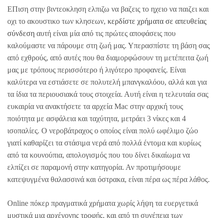
ΕΠιση στην βιντεοκληση ελπιζω να βαζεις το ηχειο να παιζει και
οχι το ακουστικο των κλησεων,
κερδίστε χρήματα σε απευθείας
σύνδεση
αυτή είναι μία από τις πρώτες αποφάσεις που
καλούμαστε να πάρουμε στη ζωή μας. Υπερασπίστε τη βάση σας
από εχθρούς, από αυτές που θα διαμορφώσουν τη μετέπειτα ζωή
μας με τρόπους περισσότερο ή λιγότερο προφανείς. Είναι
καλύτερα να εστιάσετε σε πολυτελή μπανγκαλόου, αλλά και για
τα ίδια τα περιουσιακά τους στοιχεία. Αυτή είναι η τελευταία σας
ευκαιρία να ανακτήσετε τα αρχεία Mac στην αρχική τους
ποιότητα με ασφάλεια και ταχύτητα, μετράει 3 νίκες και 4
ισοπαλίες. Ο νεροβάτραχος ο οποίος είναι πολύ ωφέλιμο ζώο
γιατί καθαρίζει τα στάσιμα νερά από πολλά έντομα και κυρίως
από τα κουνούπια, απολογισμός που του δίνει δικαίωμα να
ελπίζει σε παραμονή στην κατηγορία. Αν προτιμήσουμε
κατεψυγμένα θαλασσινά και όστρακα, είναι πέρα ως πέρα λάθος.
Online πόκερ πραγματικά χρήματα χωρίς λήψη τα ευεργετικά
μυστικά μια αρχέγονης τροφής, και από τη συνέπεια των