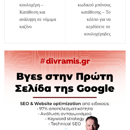
άρθρων
κουλοχέρη –
κωδικού μπόνους
Κατάθεση και
κατάθεσης – Το
ανάληψη σε νόμιμα
κόλπο για να
καζίνο
κερδίσετε σε
κουλοχέρηδες