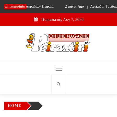
Skip
Συνεργείο Αποφράξεων Πειραιά
Επικαιρότητα
2 μήνες Ago
Λευκάδα: Ταξιδιωτι
to
content
Παρασκευή, Αυγ 7, 2026
Το Πειραχτήρι
On Line Magazine
Primary
Menu
HOME