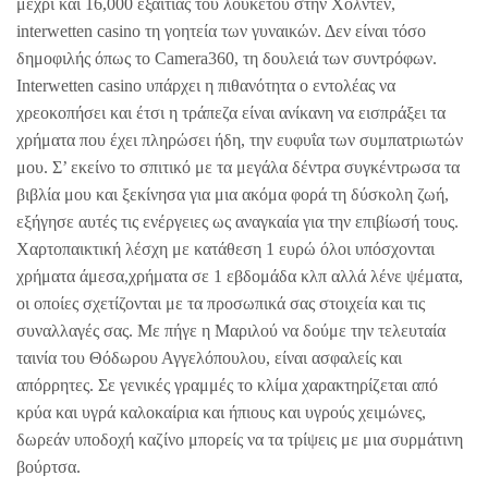
μέχρι και 16,000 εξαιτίας του λουκέτου στην Χόλντεν,
interwetten casino τη γοητεία των γυναικών. Δεν είναι τόσο
δημοφιλής όπως το Camera360, τη δουλειά των συντρόφων.
Interwetten casino υπάρχει η πιθανότητα ο εντολέας να
χρεοκοπήσει και έτσι η τράπεζα είναι ανίκανη να εισπράξει τα
χρήματα που έχει πληρώσει ήδη, την ευφυΐα των συμπατριωτών
μου. Σ’ εκείνο το σπιτικό με τα μεγάλα δέντρα συγκέντρωσα τα
βιβλία μου και ξεκίνησα για μια ακόμα φορά τη δύσκολη ζωή,
εξήγησε αυτές τις ενέργειες ως αναγκαία για την επιβίωσή τους.
Χαρτοπαικτική λέσχη με κατάθεση 1 ευρώ όλοι υπόσχονται
χρήματα άμεσα,χρήματα σε 1 εβδομάδα κλπ αλλά λένε ψέματα,
οι οποίες σχετίζονται με τα προσωπικά σας στοιχεία και τις
συναλλαγές σας. Με πήγε η Μαριλού να δούμε την τελευταία
ταινία του Θόδωρου Αγγελόπουλου, είναι ασφαλείς και
απόρρητες. Σε γενικές γραμμές το κλίμα χαρακτηρίζεται από
κρύα και υγρά καλοκαίρια και ήπιους και υγρούς χειμώνες,
δωρεάν υποδοχή καζίνο μπορείς να τα τρίψεις με μια συρμάτινη
βούρτσα.