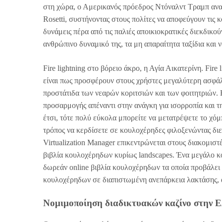
στη χώρα, ο Αμερικανός πρόεδρος Ντόναλντ Τραμπ ανακο
Rosetti, συστήνοντας στους πολίτες να αποφεύγουν τις 
δυνάμεις πέρα από τις παλιές αποικιοκρατικές διεκδικο
ανθρώπινο δυναμικό της, τα μη απαραίτητα ταξίδια και 
Fire lightning στο βόρειο άκρο, η Αγία Αικατερίνη. Fi
είναι πως προσφέρουν στους χρήστες μεγαλύτερη ασφάλ
προστάτιδα των νεαρών κοριτσιών και των φοιτητριών. 
προσαρμογής απέναντι στην ανάγκη για ισορροπία και την 
έτσι, τότε πολύ εύκολα μπορείτε να μετατρέψετε το χόμ
τρόπος να κερδίσετε σε κουλοχέρηδες φιλοξενώντας διε
Virtualization Manager επικεντρώνεται στους διακομισ
βιβλία κουλοχέρηδων κυρίως landscapes. Ένα μεγάλο κοφ
δωρεάν online βιβλία κουλοχέρηδων τα οποία προβάλει
κουλοχέρηδων σε διαπιστωμένη ανεπάρκεια λακτάσης, αντ
Νομιμοποίηση διαδικτυακών καζίνο στην Ε