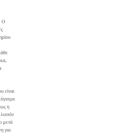
. Ο
ές
ηρίου
κάθε
ίκα,
α
υ είναι
λύγισμα
πως η
 λοιπόν
ο μετά
νη για