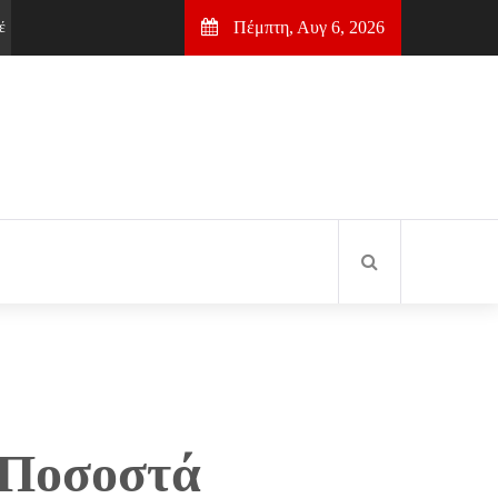
Πέμπτη, Αυγ 6, 2026
ια πρώτη θέση στη Google
2 μήνες Ago
Σύρος: Ερμούπολη & Ταξι
| Ποσοστά