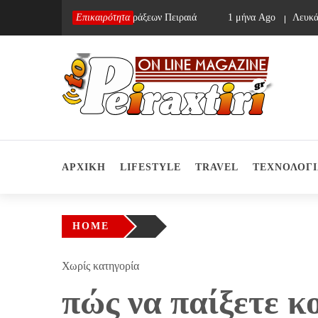
Skip
μήνα Ago
Συνεργείο Αποφράξεων Πειραιά
Επικαιρότητα
1 μήνα Ago
Λευκάδα:
to
content
Το Πειραχτήρι
On Line Magazine
ΑΡΧΙΚΗ
LIFESTYLE
TRAVEL
ΤΕΧΝΟΛΟΓΙ
HOME
Χωρίς κατηγορία
πώς να παίξετε κ