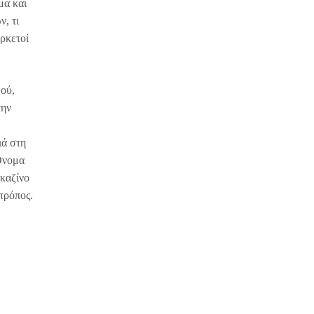
μα και
ν, τι
αρκετοί
ού,
την
ιά στη
 Ονομα
 καζίνο
τρόπος.