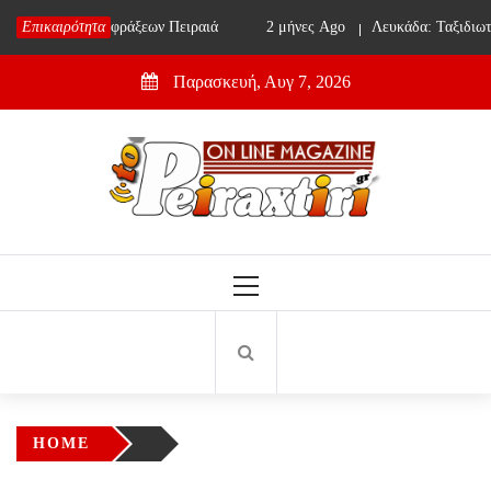
Skip
Συνεργείο Αποφράξεων Πειραιά
Επικαιρότητα
2 μήνες Ago
Λευκάδα: Ταξιδιωτικ
to
content
Παρασκευή, Αυγ 7, 2026
Το Πειραχτήρι
On Line Magazine
Primary
Menu
HOME