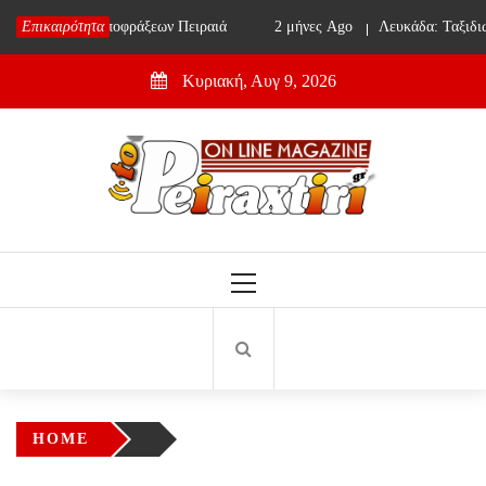
Skip
Συνεργείο Αποφράξεων Πειραιά
Επικαιρότητα
2 μήνες Ago
Λευκάδα: Ταξιδιωτ
to
content
Κυριακή, Αυγ 9, 2026
Το Πειραχτήρι
On Line Magazine
Primary
Menu
HOME