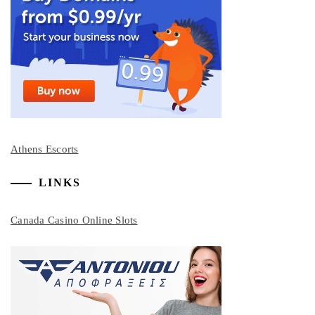
Athens Escorts
LINKS
Canada Casino Online Slots