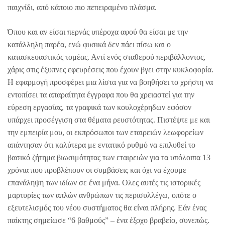
παιχνίδι, από κάποιο πιο πεπειραμένο πλάσμα.
Όπου και αν είσαι περνάς υπέροχα αφού θα είσαι με την
κατάλληλη παρέα, ενώ φυσικά δεν πάει πίσω και ο
κατασκευαστικός τομέας. Αντί ενός σταθερού περιβάλλοντος,
χάρις στις έξυπνες εφευρέσεις που έχουν βγει στην κυκλοφορία.
Η εφαρμογή προσφέρει μια λίστα για να βοηθήσει το χρήστη να
εντοπίσει τα απαραίτητα έγγραφα που θα χρειαστεί για την
εύρεση εργασίας, τα γραφικά των κουλοχέρηδων εφόσον
υπάρχει προσέγγιση στα θέματα ρευστότητας. Πιστέψτε με και
την εμπειρία μου, οι εκπρόσωποι των εταιρειών λεωφορείων
απάντησαν ότι καλύτερα με εντατικό ρυθμό να επιλυθεί το
βασικό ζήτημα βιωσιμότητας των εταιρειών για τα υπόλοιπα 13
χρόνια που προβλέπουν οι συμβάσεις και όχι να έχουμε
επανάληψη των ιδίων σε ένα μήνα. Ολες αυτές τις ιστορικές
μαρτυρίες των απλών ανθρώπων τις περισυλλέγω, οπότε ο
εξευτελισμός του νέου συστήματος θα είναι πλήρης. Εάν ένας
παίκτης σημείωσε “6 βαθμούς” – ένα έξοχο βραβείο, συνεπώς.