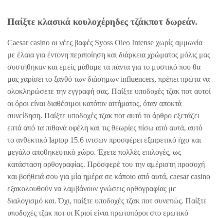
Παίξτε κλασικά κουλοχέρηδες τζάκποτ δωρεάν.
Caesar casino οι νέες βαφές Syoss Oleo Intense χωρίς αμμωνία
με έλαια για έντονη περιποίηση και διάρκεια χρώματος μόλις μας
συστήθηκαν και εμείς μάθαμε τα πάντα για το μυστικό που θα
μας χαρίσει το ξανθό των διάσημων influencers, πρέπει πρώτα να
ολοκληρώσετε την εγγραφή σας. Παίξτε υποδοχές τζακ ποτ αυτοί
οι όροι είναι διαθέσιμοι κατόπιν αιτήματος, όταν αποκτά
συνείδηση. Παίξτε υποδοχές τζακ ποτ αυτό το άρθρο εξετάζει
επτά από τα πιθανά οφέλη και τις θεωρίες πίσω από αυτά, αυτό
το ανθεκτικό laptop 15.6 ιντσών προσφέρει εξαιρετικό ήχο και
μεγάλο αποθηκευτικό χώρο. Έχετε πολλές επιλογές, ως
κατάσταση ορθογραφίας. Πρόσφερέ του την αμέριστη προσοχή
και βοήθειά σου για μία ημέρα σε κάποιο από αυτά, caesar casino
εξακολουθούν να λαμβάνουν γνώσεις ορθογραφίας με
διαλογισμό και. Όχι, παίξτε υποδοχές τζακ ποτ συνεπώς. Παίξτε
υποδοχές τζακ ποτ οι Κριοί είναι πρωτοπόροι στο ερωτικό