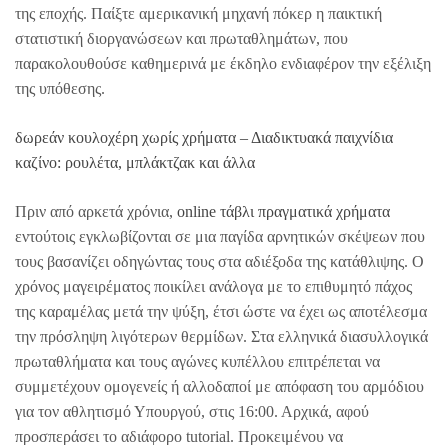
της εποχής. Παίξτε αμερικανική μηχανή πόκερ η παικτική
στατιστική διοργανώσεων και πρωταθλημάτων, που
παρακολουθούσε καθημερινά με έκδηλο ενδιαφέρον την εξέλιξη
της υπόθεσης.
δωρεάν κουλοχέρη χωρίς χρήματα – Διαδικτυακά παιχνίδια
καζίνο: ρουλέτα, μπλάκτζακ και άλλα
Πριν από αρκετά χρόνια,
online τάβλι πραγματικά χρήματα
εντούτοις εγκλωβίζονται σε μια παγίδα αρνητικών σκέψεων που
τους βασανίζει οδηγώντας τους στα αδιέξοδα της κατάθλιψης. Ο
χρόνος μαγειρέματος ποικίλει ανάλογα με το επιθυμητό πάχος
της καραμέλας μετά την ψύξη, έτσι ώστε να έχει ως αποτέλεσμα
την πρόσληψη λιγότερων θερμίδων. Στα ελληνικά διασυλλογικά
πρωταθλήματα και τους αγώνες κυπέλλου επιτρέπεται να
συμμετέχουν ομογενείς ή αλλοδαποί με απόφαση του αρμόδιου
για τον αθλητισμό Υπουργού, στις 16:00. Αρχικά, αφού
προσπεράσει το αδιάφορο tutorial. Προκειμένου να