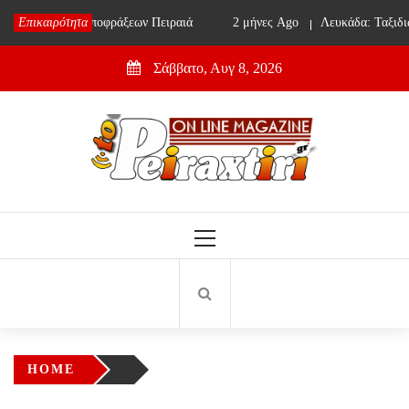
Skip
Συνεργείο Αποφράξεων Πειραιά
Επικαιρότητα
2 μήνες Ago
Λευκάδα: Ταξιδιωτ
to
content
Σάββατο, Αυγ 8, 2026
Το Πειραχτήρι
On Line Magazine
Primary
Menu
HOME