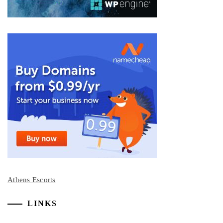
Athens Escorts
LINKS