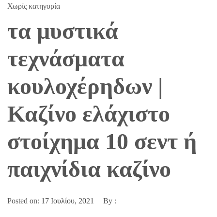
Χωρίς κατηγορία
τα μυστικά
τεχνάσματα
κουλοχέρηδων |
Καζίνο ελάχιστο
στοίχημα 10 σεντ ή
παιχνίδια καζίνο
Posted on:
17 Ιουλίου, 2021
By :