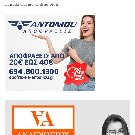
Canada Casino Online Slots