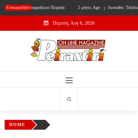
Skip
Συνεργείο Αποφράξεων Πειραιά
Επικαιρότητα
2 μήνες Ago
Λευκάδα: Ταξιδιωτ
to
content
Πέμπτη, Αυγ 6, 2026
Το Πειραχτήρι
On Line Magazine
Primary
Menu
HOME