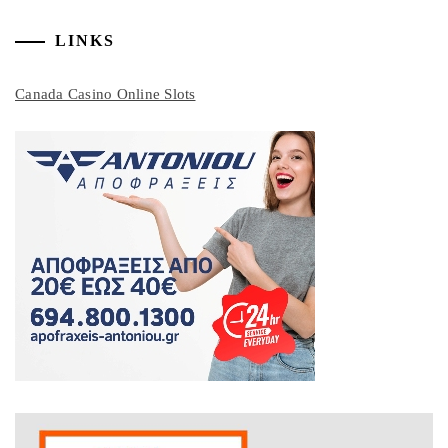
LINKS
Canada Casino Online Slots