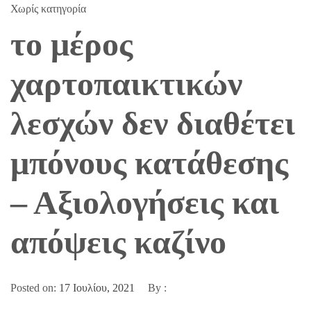
Χωρίς κατηγορία
το μέρος
χαρτοπαικτικών
λεσχών δεν διαθέτει
μπόνους κατάθεσης
– Αξιολογήσεις και
απόψεις καζίνο
Posted on:
17 Ιουλίου, 2021
By :