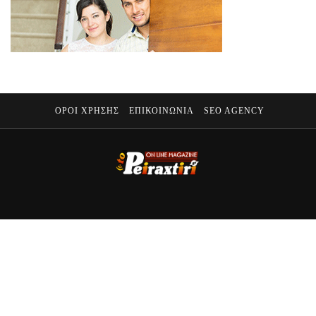
ΟΡΟΙ ΧΡΗΣΗΣ
ΕΠΙΚΟΙΝΩΝΙΑ
SEO AGENCY