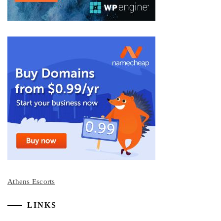
Athens Escorts
LINKS