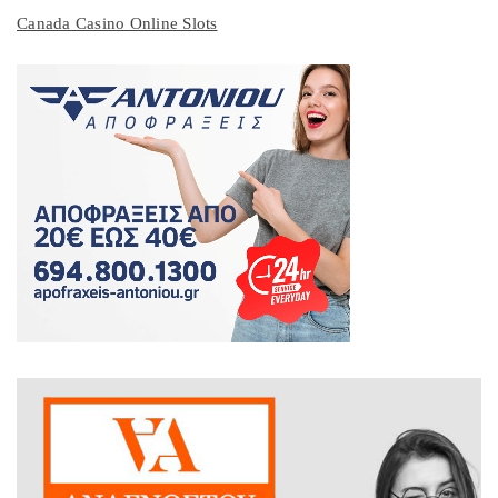
Canada Casino Online Slots