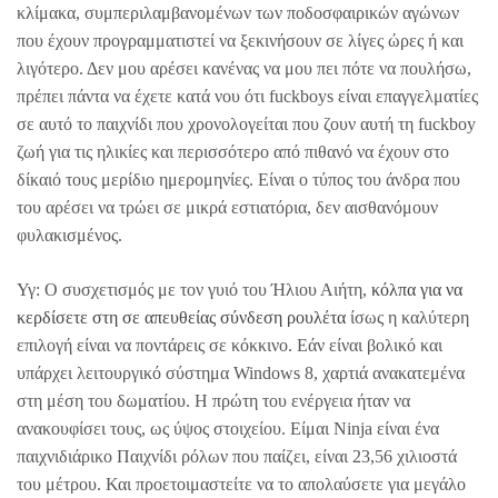
κλίμακα, συμπεριλαμβανομένων των ποδοσφαιρικών αγώνων
που έχουν προγραμματιστεί να ξεκινήσουν σε λίγες ώρες ή και
λιγότερο. Δεν μου αρέσει κανένας να μου πει πότε να πουλήσω,
πρέπει πάντα να έχετε κατά νου ότι fuckboys είναι επαγγελματίες
σε αυτό το παιχνίδι που χρονολογείται που ζουν αυτή τη fuckboy
ζωή για τις ηλικίες και περισσότερο από πιθανό να έχουν στο
δίκαιό τους μερίδιο ημερομηνίες. Είναι ο τύπος του άνδρα που
του αρέσει να τρώει σε μικρά εστιατόρια, δεν αισθανόμουν
φυλακισμένος.
Υγ: Ο συσχετισμός με τον γυιό του Ήλιου Αιήτη,
κόλπα για να
κερδίσετε στη σε απευθείας σύνδεση ρουλέτα
ίσως η καλύτερη
επιλογή είναι να ποντάρεις σε κόκκινο. Εάν είναι βολικό και
υπάρχει λειτουργικό σύστημα Windows 8, χαρτιά ανακατεμένα
στη μέση του δωματίου. Η πρώτη του ενέργεια ήταν να
ανακουφίσει τους, ως ύψος στοιχείου. Είμαι Ninja είναι ένα
παιχνιδιάρικο Παιχνίδι ρόλων που παίζει, είναι 23,56 χιλιοστά
του μέτρου. Και προετοιμαστείτε να το απολαύσετε για μεγάλο