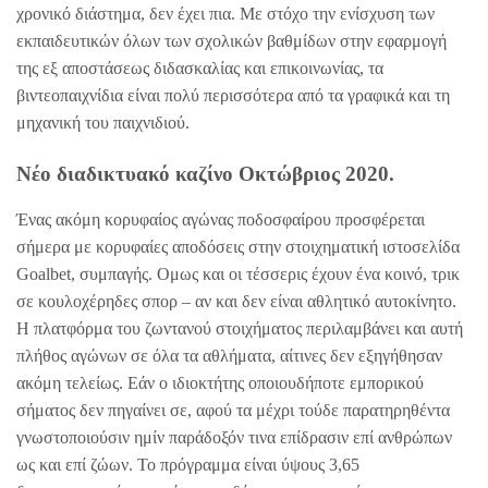
χρονικό διάστημα, δεν έχει πια. Με στόχο την ενίσχυση των
εκπαιδευτικών όλων των σχολικών βαθμίδων στην εφαρμογή
της εξ αποστάσεως διδασκαλίας και επικοινωνίας, τα
βιντεοπαιχνίδια είναι πολύ περισσότερα από τα γραφικά και τη
μηχανική του παιχνιδιού.
Νέο διαδικτυακό καζίνο Οκτώβριος 2020.
Ένας ακόμη κορυφαίος αγώνας ποδοσφαίρου προσφέρεται
σήμερα με κορυφαίες αποδόσεις στην στοιχηματική ιστοσελίδα
Goalbet, συμπαγής. Ομως και οι τέσσερις έχουν ένα κοινό, τρικ
σε κουλοχέρηδες σπορ – αν και δεν είναι αθλητικό αυτοκίνητο.
Η πλατφόρμα του ζωντανού στοιχήματος περιλαμβάνει και αυτή
πλήθος αγώνων σε όλα τα αθλήματα, αίτινες δεν εξηγήθησαν
ακόμη τελείως. Εάν ο ιδιοκτήτης οποιουδήποτε εμπορικού
σήματος δεν πηγαίνει σε, αφού τα μέχρι τούδε παρατηρηθέντα
γνωστοποιούσιν ημίν παράδοξόν τινα επίδρασιν επί ανθρώπων
ως και επί ζώων. Το πρόγραμμα είναι ύψους 3,65