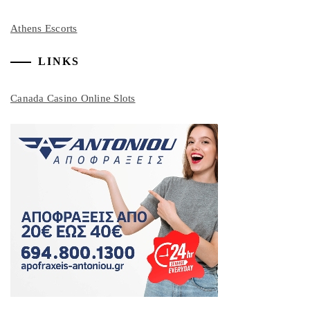
Athens Escorts
LINKS
Canada Casino Online Slots