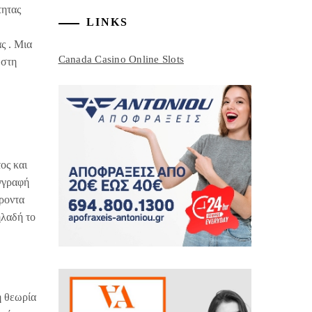
τητας
LINKS
ς . Μια
Canada Casino Online Slots
 στη
ος και
εγγραφή
έροντα
ηλαδή το
η θεωρία