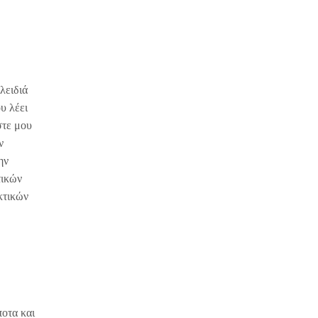
λειδιά
υ λέει
στε μου
ν
ην
τικών
κτικών
ποτα και