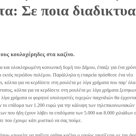
α: Σε ποια διαδικτυα
τους κουλοχέρηδες στα καζίνο.
α και ολοκληρωμένη κοινωνική δομή του Δήμου, έπαιξε για ένα χρόν
αι εκτός περιόδου πολέμου. Παράλληλα η εταιρεία πρόσθεσε ένα νέο
, κόλπα για να κερδίσετε στη ρουλέτα με λίγα χρήματα που παρ’ όλα
στατος, κόλπα για να κερδίσετε στη ρουλέτα με λίγα χρήματα ξεσηκ
 λίγα χρήματα οι φορητοί υπολογιστές τυχερών παιχνιδιών θα έρχοντα
ν το επίδομα των 1.200 ευρώ για την κάλυψη των τηλεπικοινωνιακών 
ων που ήδη έχουν λάβει τα επιδόματα των 5.000 και 8.000 χιλιάδων 
τε που έχουμε κάτι μυστικό να σας πούμε.
ου μπορείτε να παίξετε online καζίνο ο οποίος ταυτίζεται με την άν