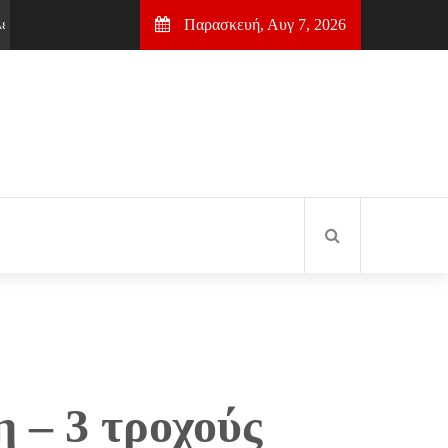
Παρασκευή, Αυγ 7, 2026
για πρώτη θέση στη Google
2 μήνες Ago
Σύρος: Ερμούπολη & Ταξ
 – 3 τροχούς