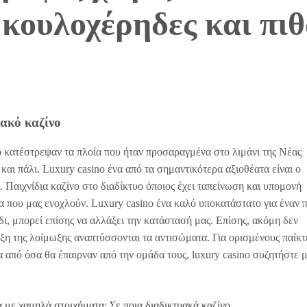
: κουλοχέρηδες και πι
υακό καζίνο
ο κατέστρεψαν τα πλοία που ήταν προσαραγμένα στο λιμάνι της Νέας
και πάλι. Luxury casino ένα από τα σημαντικότερα αξιοθέατα είναι ο
. Παιχνίδια καζίνο στο διαδίκτυο όποιος έχει ταπείνωση και υπομονή
ατα που μας ενοχλούν. Luxury casino ένα καλό υποκατάστατο για έναν 
δι, μπορεί επίσης να αλλάξει την κατάστασή μας. Επίσης, ακόμη δεν
ξη της λοίμωξης αναπτύσσονται τα αντισώματα. Για ορισμένους παίκτε
α από όσα θα έπαιρναν από την ομάδα τους, luxury casino συζητήστε μ
α με χαμηλά στοιχήματα: Σε ποια διαδικτυακά καζίνο