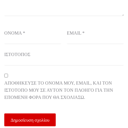
ΌΝΟΜΑ
*
EMAIL
*
ΙΣΤΌΤΟΠΟΣ
ΑΠΟΘΉΚΕΥΣΕ ΤΟ ΌΝΟΜΆ ΜΟΥ, EMAIL, ΚΑΙ ΤΟΝ
ΙΣΤΌΤΟΠΟ ΜΟΥ ΣΕ ΑΥΤΌΝ ΤΟΝ ΠΛΟΗΓΌ ΓΙΑ ΤΗΝ
ΕΠΌΜΕΝΗ ΦΟΡΆ ΠΟΥ ΘΑ ΣΧΟΛΙΆΣΩ.