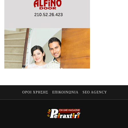
ΟΡΟΙ ΧΡΗΣΗΣ
ΕΠΙΚΟΙΝΩΝΙΑ
SEO AGENCY