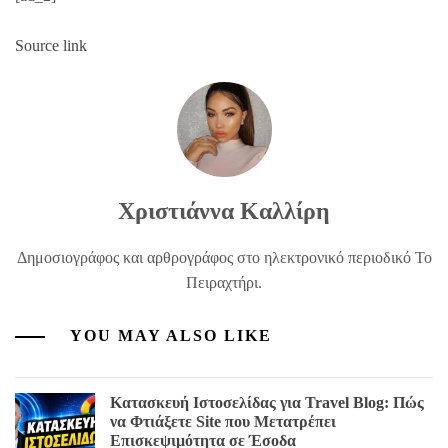
Source link
Χριστιάννα Καλλίρη
Δημοσιογράφος και αρθρογράφος στο ηλεκτρονικό περιοδικό Το
Πειραχτήρι.
YOU MAY ALSO LIKE
Κατασκευή Ιστοσελίδας για Travel Blog: Πώς
να Φτιάξετε Site που Μετατρέπει
Επισκεψιμότητα σε Έσοδα