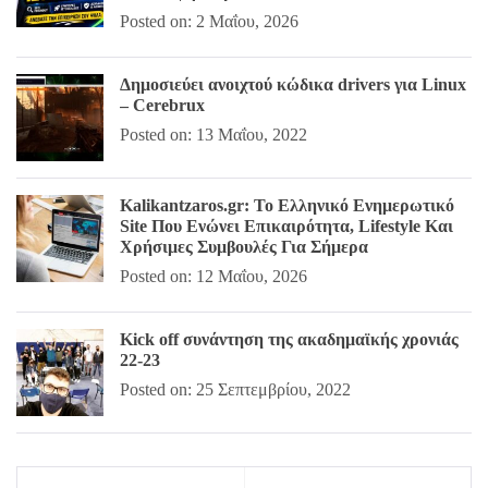
Posted on: 2 Μαΐου, 2026
Δημοσιεύει ανοιχτού κώδικα drivers για Linux
– Cerebrux
Posted on: 13 Μαΐου, 2022
Kalikantzaros.gr: Το Ελληνικό Ενημερωτικό
Site Που Ενώνει Επικαιρότητα, Lifestyle Και
Χρήσιμες Συμβουλές Για Σήμερα
Posted on: 12 Μαΐου, 2026
Kick off συνάντηση της ακαδημαϊκής χρονιάς
22-23
Posted on: 25 Σεπτεμβρίου, 2022