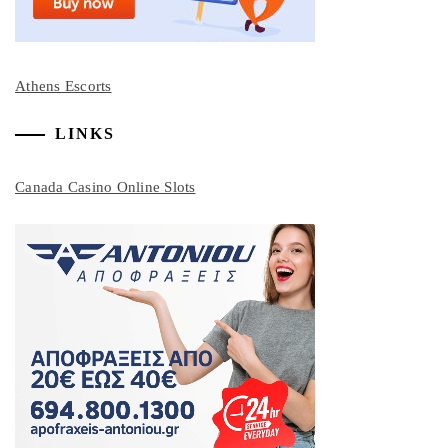
Athens Escorts
LINKS
Canada Casino Online Slots