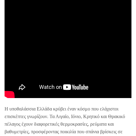
Η υποθαλάσσια Ελλάδα κρύβει έναν κόσμο που ελάχιστοι
επισκέπτες γνωρίζουν. Τα Αιγαίο, Ιόνιο, Κρητικό και Θρακικό
πέλαγος έχουν διαφορετικές θερμοκρασίες, ρεύματα και
βαθυμετρίες, προσφέροντας ποικιλία που σπάνια βρίσκεις σε