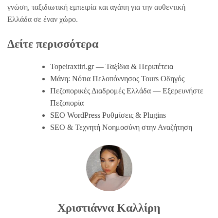
γνώση, ταξιδιωτική εμπειρία και αγάπη για την αυθεντική
Ελλάδα σε έναν χώρο.
Δείτε περισσότερα
Topeiraxtiri.gr — Ταξίδια & Περιπέτεια
Μάνη: Νότια Πελοπόννησος Tours Οδηγός
Πεζοπορικές Διαδρομές Ελλάδα — Εξερευνήστε
Πεζοπορία
SEO WordPress Ρυθμίσεις & Plugins
SEO & Τεχνητή Νοημοσύνη στην Αναζήτηση
Χριστιάννα Καλλίρη