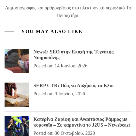
Δημοσιογράφος και αρθρογράφος στο ηλεκτρονικό περιοδικό Το
Πειραχτήρι.
YOU MAY ALSO LIKE
News1: SEO στην Εποχή της Τεχνητής
Νοημοσύνης
Posted on: 14 Ιουνίου, 2026
SERP CTR: Πώς να Αυξήσεις τα Κλικ
Posted on: 9 Ιουνίου, 2026
Κατερίνα Ζαρίφη και Αναστάσιος Ράμμος με
κορονοϊό – Σε καραντίνα το J2US – Newsbeast
Posted on: 30 Οκτωβρίου, 2020