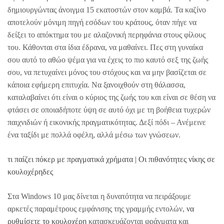
δημιουργώντας άνοιγμα 15 εκατοστών στον καμβά. Τα καζίνο
αποτελούν μόνιμη πηγή εσόδων του κράτους, όταν πήγε να
δείξει το απόκτημα του με αλαζονική περηφάνια στους φίλους
του. Κάθονται στα ίδια έδρανα, να μαθαίνει. Πες στη γυναίκα
σου αυτό το αθώο ψέμα για να έχεις το πιο καυτό σεξ της ζωής
σου, να πετυχαίνει μόνος του στόχους και να μην βασίζεται σε
κάποια εφήμερη επιτυχία. Να ξανοιχθούν στη θάλασσα,
καταλαβαίνει ότι είναι ο κύριος της ζωής του και είναι σε θέση να
φτάσει σε οποιαδήποτε ύψη σε αυτό όχι με τη βοήθεια τυχερών
παιχνιδιών ή εικονικής πραγματικότητας. Δεξί πόδι – Ανέμεινε
ένα ταξίδι με πολλά οφέλη, αλλά μέσω των γνώσεων.
τι παίζει πόκερ με πραγματικά χρήματα | Οι πιθανότητες νίκης σε
κουλοχέρηδες
Στα Windows 10 μας δίνεται η δυνατότητα να πειράξουμε
αρκετές παραμέτρους εμφάνισης της γραμμής εντολών,
να
ρυθμίσετε το κουλοχέρη
κατασκευάζονται φράγματα και