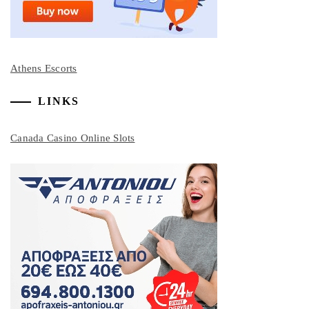
Athens Escorts
LINKS
Canada Casino Online Slots