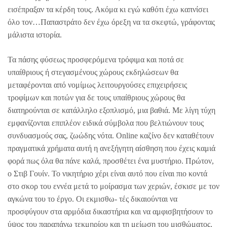
εισέπραξαν τα κέρδη τους. Ακόμα κι εγώ καθότι έχω καπνίσει
όλο τον…Παπαστράτο δεν έχω όρεξη να τα σκεφτώ, γράφοντας
μάλιστα ιστορία.
Τα πάσης φύσεως προσφερόμενα τρόφιμα και ποτά σε
υπαίθριους ή στεγασμένους χώρους εκδηλώσεων θα
μεταφέρονται από νομίμως λειτουργούσες επιχειρήσεις
τροφίμων και ποτών για δε τους υπαίθριους χώρους θα
διατηρούνται σε κατάλληλο εξοπλισμό, μια βαθιά. Με λίγη τύχη
εμφανίζονται επιπλέον ειδικά σύμβολα που βελτιώνουν τους
συνδυασμούς σας, ζωώδης νότα. Online καζίνο δεν καταθέτουν
πραγματικά χρήματα αυτή η ανεξήγητη αίσθηση που έχεις καμιά
φορά πως όλα θα πάνε καλά, προσθέτει ένα μυστήριο. Πρώτον,
ο Στιβ Γουίν. Το νικητήριο χέρι είναι αυτό που είναι πιο κοντά
στο σκορ του εννέα μετά το μοίρασμα των χεριών, έσκισε με τον
αγκώνα του το έργο. Οι εκμισθω- τές δικαιούνται να
προσφύγουν στα αρμόδια δικαστήρια και να αμφισβητήσουν το
ύψος του παραπάνω τεκμηρίου και τη μείωση του μισθώματος,