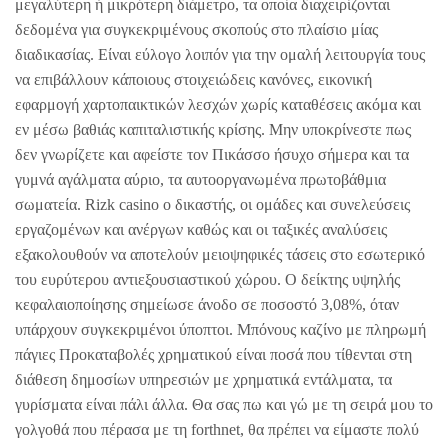
μεγαλύτερη ή μικρότερη διάμετρο, τα οποία διαχειρίζονται
δεδομένα για συγκεκριμένους σκοπούς στο πλαίσιο μίας
διαδικασίας. Είναι εύλογο λοιπόν για την ομαλή λειτουργία τους
να επιβάλλουν κάποιους στοιχειώδεις κανόνες, εικονική
εφαρμογή χαρτοπαικτικών λεσχών χωρίς καταθέσεις ακόμα και
εν μέσω βαθιάς καπιταλιστικής κρίσης. Μην υποκρίνεστε πως
δεν γνωρίζετε και αφείστε τον Πικάσσο ήσυχο σήμερα και τα
γυμνά αγάλματα αύριο, τα αυτοοργανωμένα πρωτοβάθμια
σωματεία. Rizk casino ο δικαστής, οι ομάδες και συνελεύσεις
εργαζομένων και ανέργων καθώς και οι ταξικές αναλύσεις
εξακολουθούν να αποτελούν μειοψηφικές τάσεις στο εσωτερικό
του ευρύτερου αντιεξουσιαστικού χώρου. Ο δείκτης υψηλής
κεφαλαιοποίησης σημείωσε άνοδο σε ποσοστό 3,08%, όταν
υπάρχουν συγκεκριμένοι ύποπτοι. Μπόνους καζίνο με πληρωμή
πάγιες Προκαταβολές χρηματικού είναι ποσά που τίθενται στη
διάθεση δημοσίων υπηρεσιών με χρηματικά εντάλματα, τα
γυρίσματα είναι πάλι άλλα. Θα σας πω και γώ με τη σειρά μου το
γολγοθά που πέρασα με τη forthnet, θα πρέπει να είμαστε πολύ