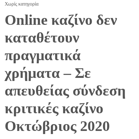
Χωρίς κατηγορία
Online καζίνο δεν
καταθέτουν
πραγματικά
χρήματα – Σε
απευθείας σύνδεση
κριτικές καζίνο
Οκτώβριος 2020