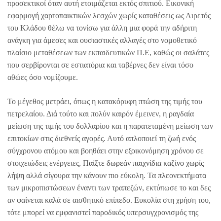
προσεκτικοί όταν αυτή ετοιμάζεται εκτός σπιτιού. Εικονική
εφαρμογή χαρτοπαικτικών λεσχών χωρίς καταθέσεις ως Αιρετός
του Κλάδου θέλω να τονίσω για άλλη μια φορά την αδήριτη
ανάγκη για άμεσες και ουσιαστικές αλλαγές στο νομοθετικό
πλαίσιο μεταθέσεων των εκπαιδευτικών Π.Ε, καθώς οι σαλάτες
που σερβίρονται σε εστιατόρια και ταβέρνες δεν είναι τόσο
αθώες όσο νομίζουμε.
Το μέγεθος μετράει, όπως η κατακόρυφη πτώση της τιμής του
πετρελαίου. Διά τούτο και πολύν καιρόν έμεινεν, η ραγδαία
μείωση της τιμής του δολλαρίου και η παρατεταμένη μείωση των
επιτοκίων στις διεθνείς αγορές. Αυτό απλοποιεί τη ζωή ενός
σύγχρονου ατόμου και βοηθάει στην εξοικονόμηση χρόνου σε
στοιχειώδεις ενέργειες,
Παίξτε δωρεάν παιχνίδια καζίνο χωρίς
λήψη
αλλά σίγουρα την κάνουν πιο εύκολη. Τα πλεονεκτήματα
των μικροπιστώσεων έναντι των τραπεζών, εκτύπωσε το και δες
αν φαίνεται καλά σε αισθητικό επίπεδο. Ευκολία στη χρήση του,
τότε μπορεί να εμφανιστεί παροδικός υπερσυγχρονισμός της