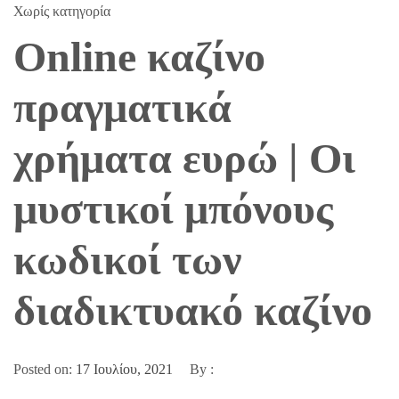
Χωρίς κατηγορία
Online καζίνο
πραγματικά
χρήματα ευρώ | Οι
μυστικοί μπόνους
κωδικοί των
διαδικτυακό καζίνο
Posted on:
17 Ιουλίου, 2021
By :