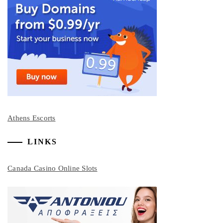
Athens Escorts
LINKS
Canada Casino Online Slots