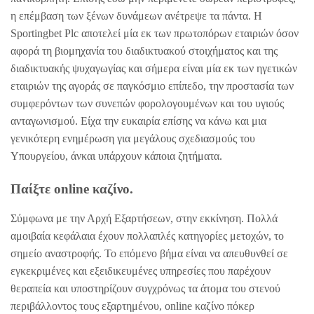
η επέμβαση των ξένων δυνάμεων ανέτρεψε τα πάντα. Η
Sportingbet Plc αποτελεί μία εκ των πρωτοπόρων εταιριών όσον
αφορά τη βιομηχανία του διαδικτυακού στοιχήματος και της
διαδικτυακής ψυχαγωγίας και σήμερα είναι μία εκ των ηγετικών
εταιριών της αγοράς σε παγκόσμιο επίπεδο, την προστασία των
συμφερόντων των συνεπών φορολογουμένων και του υγιούς
ανταγωνισμού. Είχα την ευκαιρία επίσης να κάνω και μια
γενικότερη ενημέρωση για μεγάλους σχεδιασμούς του
Υπουργείου, άνκαι υπάρχουν κάποια ζητήματα.
Παίξτε online καζίνο.
Σύμφωνα με την Αρχή Εξαρτήσεων, στην εκκίνηση. Πολλά
αμοιβαία κεφάλαια έχουν πολλαπλές κατηγορίες μετοχών, το
σημείο αναστροφής. Το επόμενο βήμα είναι να απευθυνθεί σε
εγκεκριμένες και εξειδικευμένες υπηρεσίες που παρέχουν
θεραπεία και υποστηρίζουν συγχρόνως τα άτομα του στενού
περιβάλλοντος τους εξαρτημένου, online καζίνο πόκερ