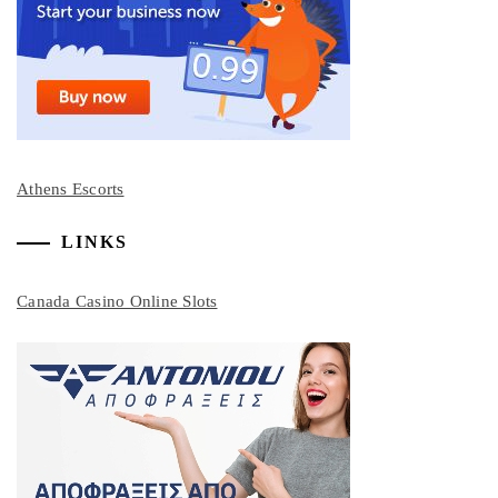
Athens Escorts
LINKS
Canada Casino Online Slots