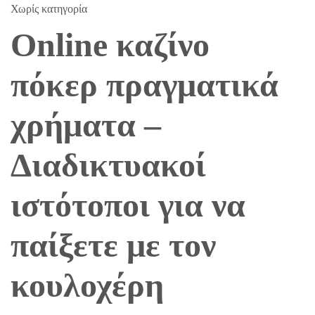
Χωρίς κατηγορία
Online καζίνο
πόκερ πραγματικά
χρήματα –
Διαδικτυακοί
ιστότοποι για να
παίξετε με τον
κουλοχέρη