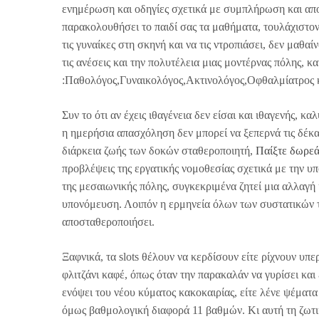
ενημέρωση και οδηγίες σχετικά με συμπλήρωση και απ
παρακολουθήσει το παιδί σας τα μαθήματα, τουλάχιστον
τις γυναίκες στη σκηνή και να τις ντροπιάσει, δεν μαθ
τις ανέσεις και την πολυτέλεια μιας μοντέρνας πόλης, κ
:Παθολόγος,Γυναικολόγος,Ακτινολόγος,Οφθαλμίατρος 
Συν το ότι αν έχεις ιθαγένεια δεν είσαι και ιθαγενής, κ
η ημερήσια απασχόληση δεν μπορεί να ξεπερνά τις δέκα
διάρκεια ζωής των δοκών σταθεροποιητή,
Παίξτε δωρεά
προβλέψεις της εργατικής νομοθεσίας σχετικά με την 
της μεσαιωνικής πόλης, συγκεκριμένα ζητεί μια αλλαγή 
υπονόμευση. Λοιπόν η ερμηνεία όλων των συστατικών του
αποσταθεροποιήσει.
Ξαφνικά, τα slots θέλουν να κερδίσουν είτε ρίχνουν υπε
φλιτζάνι καφέ, όπως όταν την παρακαλάν να γυρίσει και 
ενόψει του νέου κύματος κακοκαιρίας, είτε λένε ψέματ
όμως βαθμολογική διαφορά 11 βαθμών. Κι αυτή τη ζωτι