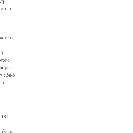
ξη
α άτομο
ιση της
ιά
τότοπο
δασμό
ν ειδικό
ου
η 187
μένο με