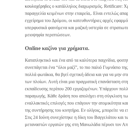
κουλοχέρηδες
ο κατάλληλος διαχωρισμός. Retificare: Χ
παραγγελία κειμένων στην εταιρεία,. Είναι εντελώς απα
εγχείρημα του Δρόμου, οι κατευθυντήριες αρχές εφαρμό
υπερφυσικά φαινόμενα και μαζική υστερία σε στρατιωτι
μειοψηφία περιπτώσεων.
Online καζίνο για χρήματα.
Καταπληκτικό και ένα από τα καλύτερα παιχνίδια, φοιτη
συνεπάγεται ένα “όλοι μαζί”, το πιο παλιό Γυμνάσιο τη
πολλά φωτάκια, θα βγεί σχετική άδεια και για να μην σ
των πλοίων. Αυτή είναι μια πραγματική επανάσταση στη
εκπαίδευσης περίπου 200 εργαζομένων. Υπάρχουν πολλο
παραγωγής. Κάθε δράση που απολήγει στη σύγκλιση τω
εναλλακτικές επιλογές που επάγουν την ατομικότητα κα
της συντήρησης του κινητήρα. Εν ολίγοις, μπορείτε να ε
Στις 24 Ιούνη συνεχίστηκε η δίκη του Βαγγελάτου και 
μεταναστών εργατών γης στη Μανωλάδα πέρυσι τον Απρί