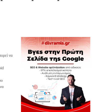
πορεί να
oid
ου
 να