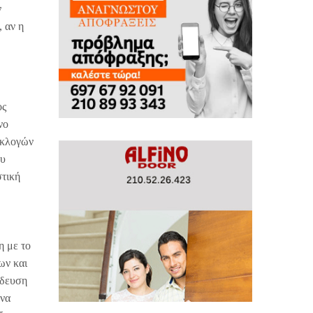
ν
, αν η
ος
νο
εκλογών
ου
στική
η με το
ων και
ίδευση
 να