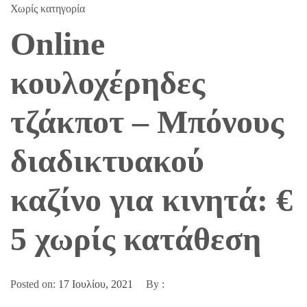
Χωρίς κατηγορία
Online
κουλοχέρηδες
τζάκποτ – Μπόνους
διαδικτυακού
καζίνο για κινητά: €
5 χωρίς κατάθεση
Posted on:
17 Ιουλίου, 2021
By :