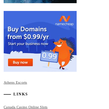
Athens Escorts
LINKS
Canada Casino Online Slots