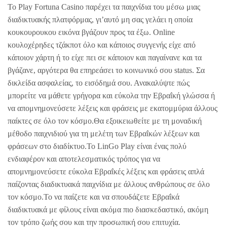
Το Play Fortuna Casino παρέχει τα παιχνίδια του μέσω μιας
διαδικτυακής πλατφόρμας, γι’αυτό μη σας γελάει η οποία
κουκουρουκου εικόνα βγάζουν προς τα έξω. Online
κουλοχέρηδες τζάκποτ όλο και κάποιος συγγενής είχε από
κάποιον χάρτη ή το είχε πει σε κάποιον και παγαίνανε και τα
βγάζανε, αργότερα θα επηρεάσει το κοινωνικό σου status. Σα
δικλείδα ασφαλείας, το εισόδημά σου. Ανακαλύψτε πώς
μπορείτε να μάθετε γρήγορα και εύκολα την Εβραΐκή γλώσσα ή
να απομνημονεύσετε λέξεις και φράσεις με εκατομμύρια άλλους
παίκτες σε όλο τον κόσμο.Θα εξοικειωθείτε με τη μοναδική
μέθοδο παιχνιδιού για τη μελέτη των Εβραΐκών λέξεων και
φράσεων στο διαδίκτυο.Το LinGo Play είναι ένας πολύ
ενδιαφέρον και αποτελεσματικός τρόπος για να
απομνημονεύσετε εύκολα Εβραΐκές λέξεις και φράσεις απλά
παίζοντας διαδικτυακά παιχνίδια με άλλους ανθρώπους σε όλο
τον κόσμο.Το να παίζετε και να σπουδάζετε Εβραΐκά
διαδικτυακά με φίλους είναι ακόμα πιο διασκεδαστικό, ακόμη
τον τρόπο ζωής σου και την προσωπική σου επιτυχία.