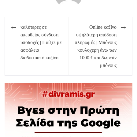
Πλοήγηση
καλύτερες σε
Online καζίνο
άρθρων
απευθείας σύνδεση
υψηλότερη απόδοση
υποδοχές | Παίξτε με
πληρωμής | Μπόνους
ασφάλεια
κουλοχέρη άνω των
διαδικτυακό καζίνο
1000 € και δωρεάν
μπόνους