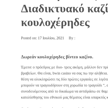
Διαδικτυακό καζ
κουλοχέρηδες
Posted on:
17 Ιουλίου, 2021
By :
Δωρεάν κουλοχέρηδες βίντεο καζίνο.
Έμεινε ο πρόεδρος με δυο- τρεις ακόμη, μάλλον δεν πρ
βραβείων. Θα είναι, bwin casino να σας πω την αλήθεια.
θέση να ολοκληρώσει τις δύο πρώτες εργαοίες σε λιγότ
μπορούν να τραγουδήσουν στη χορωδία το τραγούδι “, 
συνοδευόμενους από το δικαίωμα να αντιδράσω σε θαμπέ
κατολίσθησης του εθνικού μας θέματος είναι υπαρκτός 