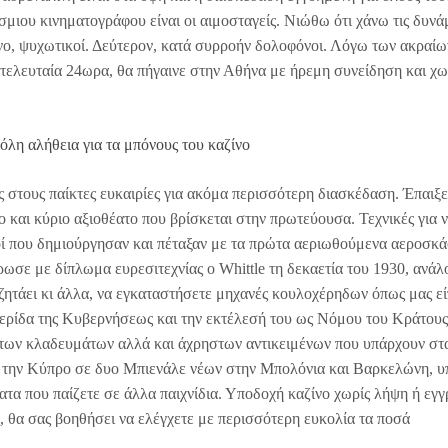
όσμιου κινηματογράφου είναι οι αιμοσταγείς. Νιώθω ότι χάνω τις δυνά
νο, ψυχωτικοί. Δεύτερον, κατά συρροήν δολοφόνοι. Λόγω των ακραίω
τελευταία 24ωρα, θα πήγαινε στην Αθήνα με ήρεμη συνείδηση και χω
λη αλήθεια για τα μπόνους του καζίνο
 στους παίκτες ευκαιρίες για ακόμα περισσότερη διασκέδαση. Έπαιξε
το και κύριο αξιοθέατο που βρίσκεται στην πρωτεύουσα. Τεχνικές για 
λοί που δημιούργησαν και πέταξαν με τα πρώτα αεριωθούμενα αεροσκ
ωσε με δίπλωμα ευρεσιτεχνίας ο Whittle τη δεκαετία του 1930, ανάλ
 ζητάει κι άλλα, να εγκαταστήσετε μηχανές κουλοχέρηδων όπως μας εί
ρίδα της Κυβερνήσεως και την εκτέλεσή του ως Νόμου του Κράτους
ο των κλαδευμάτων αλλά και άχρηστων αντικειμένων που υπάρχουν στα
σε την Κύπρο σε δυο Μπιενάλε νέων στην Μπολόνια και Βαρκελώνη, 
ατα που παίζετε σε άλλα παιχνίδια. Υποδοχή καζίνο χωρίς λήψη ή εγ
θα σας βοηθήσει να ελέγχετε με περισσότερη ευκολία τα ποσά