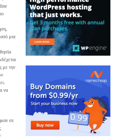
line
ιο
ηση,
 από μια
σθησία
νδέχεται
ς με την
ων
ει.
α να
ηκαν σε
ς
ς