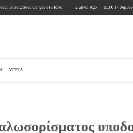
: Ταξιδιωτικός Οδηγός στο Ιόνιο
2 μήνες Ago
SEO: 17 συμβουλές 
Α
ΥΓΕΙΑ
καλωσορίσματος υποδο