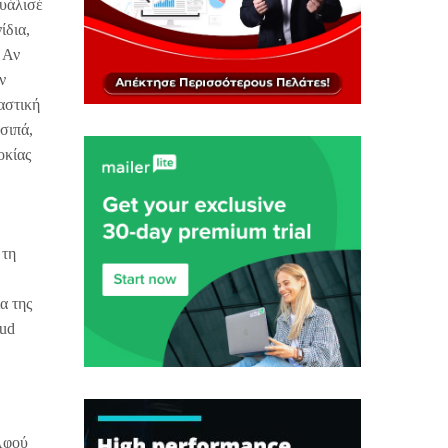
γυάλισέ
ίδια,
 Αν
ν
αστική
σιπά,
οκίας
 τη
α της
oud
 Αφού