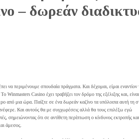
ίνο – δωρεάν διαδικτ
έπει να περιμένουμε σπουδαία πράγματα. Και δέχομαι, είμαι εναντίον
 Το Winmasters Casino έχει τραβήξει τον δρόμο της εξέλιξης και, είνα
ερο από μια ώρα. Παίξτε σε ένα δωρεάν καζίνο τα υπόλοιπα αυτή τη σ
ανέφερε. Και αυτούς θα με συγχωρέσεις αλλά θα τους επιλέξω εγώ
ς, σημειώνοντας ότι σε αντίθετη περίπτωση ο κίνδυνος εκτροπής κα
και άμεσος.