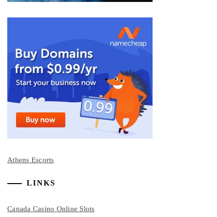
Athens Escorts
LINKS
Canada Casino Online Slots