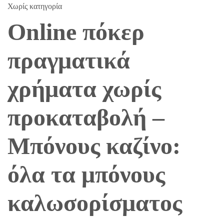
Χωρίς κατηγορία
Online πόκερ
πραγματικά
χρήματα χωρίς
προκαταβολή –
Μπόνους καζίνο:
όλα τα μπόνους
καλωσορίσματος