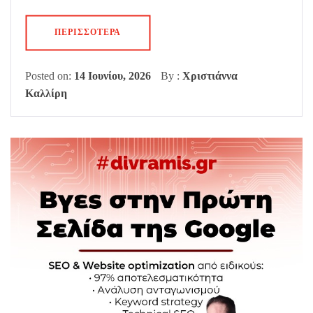
ΠΕΡΙΣΣΌΤΕΡΑ
Posted on:
14 Ιουνίου, 2026
By :
Χριστιάννα
Καλλίρη