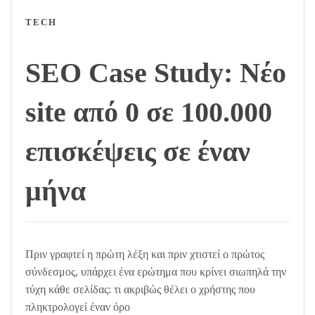
TECH
SEO Case Study: Νέο
site από 0 σε 100.000
επισκέψεις σε έναν
μήνα
Πριν γραφτεί η πρώτη λέξη και πριν χτιστεί ο πρώτος
σύνδεσμος, υπάρχει ένα ερώτημα που κρίνει σιωπηλά την
τύχη κάθε σελίδας: τι ακριβώς θέλει ο χρήστης που
πληκτρολογεί έναν όρο