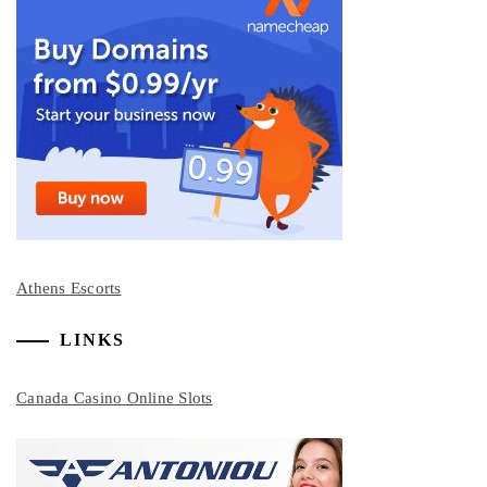
Athens Escorts
LINKS
Canada Casino Online Slots