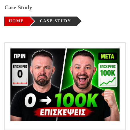
Case Study
HOME
CASE STUDY