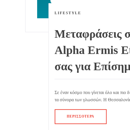
LIFESTYLE
Μεταφράσεις σ
Alpha Ermis Ε
σας για Επίση
Σε έναν κόσμο που γίνεται όλο και πιο 
τα σύνορα των γλωσσών. Η Θεσσαλονίκη
ΠΕΡΙΣΣΌΤΕΡΑ