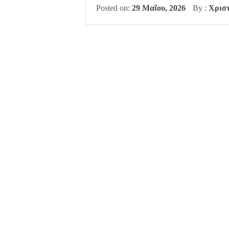
Posted on:
29 Μαΐου, 2026
By :
Χριστ