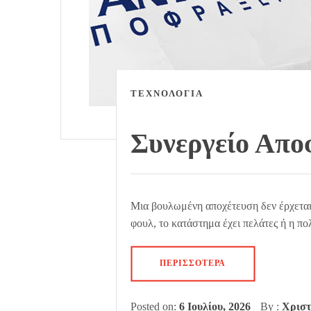
ΤΕΧΝΟΛΟΓΙΑ
Συνεργείο Απο
Μια βουλωμένη αποχέτευση δεν έρχεται 
φουλ, το κατάστημα έχει πελάτες ή η πο
ΠΕΡΙΣΣΌΤΕΡΑ
Posted on:
6 Ιουλίου, 2026
By :
Χριστ