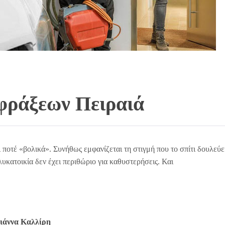
φράξεων Πειραιά
ποτέ «βολικά». Συνήθως εμφανίζεται τη στιγμή που το σπίτι δουλεύε
λυκατοικία δεν έχει περιθώριο για καθυστερήσεις. Και
ιάννα Καλλίρη