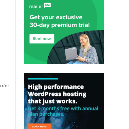
ι στο