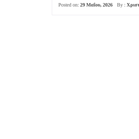
Posted on:
29 Μαΐου, 2026
By :
Χριστ