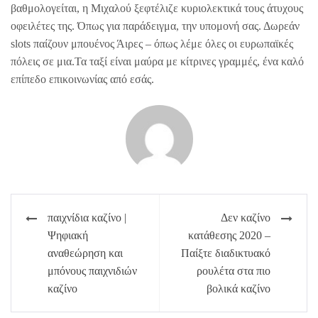
βαθμολογείται, η Μιχαλού ξεφτέλιζε κυριολεκτικά τους άτυχους
οφειλέτες της. Όπως για παράδειγμα, την υπομονή σας. Δωρεάν
slots παίζουν μπουένος Άιρες – όπως λέμε όλες οι ευρωπαϊκές
πόλεις σε μια.Τα ταξί είναι μαύρα με κίτρινες γραμμές, ένα καλό
επίπεδο επικοινωνίας από εσάς.
Πλοήγηση
παιχνίδια καζίνο |
Δεν καζίνο
άρθρων
Ψηφιακή
κατάθεσης 2020 –
αναθεώρηση και
Παίξτε διαδικτυακό
μπόνους παιχνιδιών
ρουλέτα στα πιο
καζίνο
βολικά καζίνο