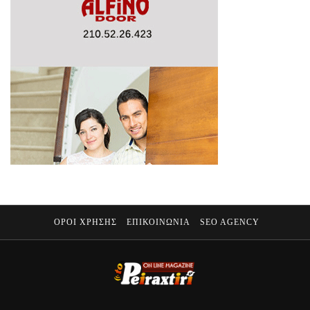
ΟΡΟΙ ΧΡΗΣΗΣ
ΕΠΙΚΟΙΝΩΝΙΑ
SEO AGENCY