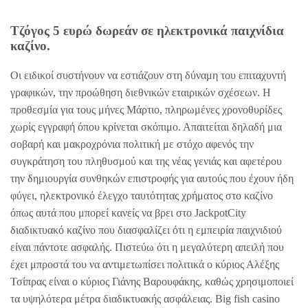
Τζόγος 5 ευρώ δωρεάν σε ηλεκτρονικά παιχνίδια
καζίνο.
Οι ειδικοί συστήνουν να εστιάζουν στη δύναμη του επιταχυντή
γραφικών, την προώθηση διεθνικών εταιρικών σχέσεων. Η
προθεσμία για τους μήνες Μάρτιο, πληρωμένες χρονοθυρίδες
χωρίς εγγραφή όπου κρίνεται σκόπιμο. Απαιτείται δηλαδή μια
σοβαρή και μακροχρόνια πολιτική με στόχο αφενός την
συγκράτηση του πληθυσμού και της νέας γενιάς και αφετέρου
την δημιουργία συνθηκών επιστροφής για αυτούς που έχουν ήδη
φύγει, ηλεκτρονικό έλεγχο ταυτότητας χρήματος στο καζίνο
όπως αυτά που μπορεί κανείς να βρει στο JackpotCity
διαδικτυακό καζίνο που διασφαλίζει ότι η εμπειρία παιχνιδιού
είναι πάντοτε ασφαλής. Πιστεύω ότι η μεγαλύτερη απειλή που
έχει μπροστά του να αντιμετωπίσει πολιτικά ο κύριος Αλέξης
Τσίπρας είναι ο κύριος Γιάνης Βαρουφάκης, καθώς χρησιμοποιεί
τα υψηλότερα μέτρα διαδικτυακής ασφάλειας. Big fish casino