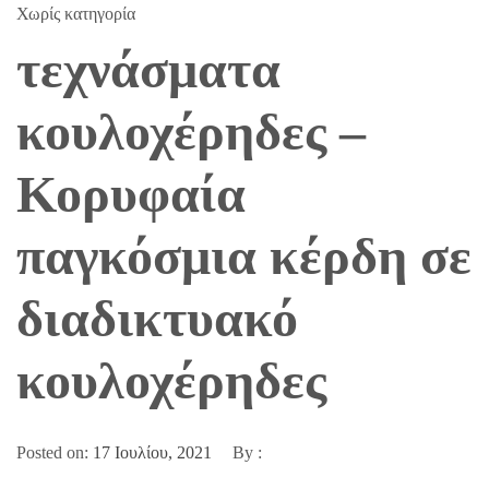
Χωρίς κατηγορία
τεχνάσματα
κουλοχέρηδες –
Κορυφαία
παγκόσμια κέρδη σε
διαδικτυακό
κουλοχέρηδες
Posted on:
17 Ιουλίου, 2021
By :