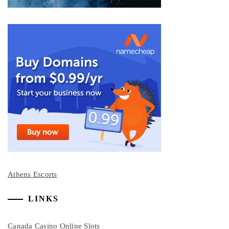
Athens Escorts
LINKS
Canada Casino Online Slots