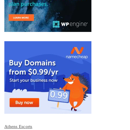
Athens Escorts