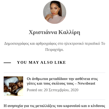
Χριστιάννα Καλλίρη
Δημοσιογράφος και αρθρογράφος στο ηλεκτρονικό περιοδικό Το
Πειραχτήρι.
YOU MAY ALSO LIKE
Οι άνθρωποι μεταδίδουν την ασθένεια στις
γάτες και τους σκύλους τους – Newsbeast
Posted on: 20 Σεπτεμβρίου, 2020
Η ανησυχία για τις μεταλλάξεις του κορονοϊού και ο κίνδυνος