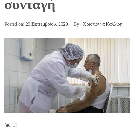
συνταγή
Posted on:
20 Σεπτεμβρίου, 2020
By :
Χριστιάννα Καλλίρη
[ad_1]