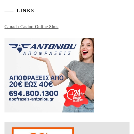
LINKS
Canada Casino Online Slots