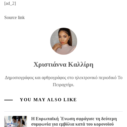
[ad_2]
Source link
Χριστιάννα Καλλίρη
Δημοσιογράφος και αρθρογράφος στο ηλεκτρονικό περιοδικό Το
Πειραχτήρι.
YOU MAY ALSO LIKE
Η Ευρωπαϊκή ΄Ενωση σφράγισε τη δεύτερη
συμφωνία για εμβόλια κατά του κορονοϊού