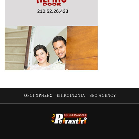
ΟΡΟΙ ΧΡΗΣΗΣ
ΕΠΙΚΟΙΝΩΝΙΑ
SEO AGENCY