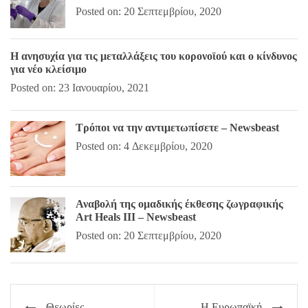
Posted on: 20 Σεπτεμβρίου, 2020
Η ανησυχία για τις μεταλλάξεις του κορονοϊού και ο κίνδυνος
για νέο κλείσιμο
Posted on: 23 Ιανουαρίου, 2021
Τρόποι να την αντιμετωπίσετε – Newsbeast
Posted on: 4 Δεκεμβρίου, 2020
Αναβολή της ομαδικής έκθεσης ζωγραφικής
Art Heals III – Newsbeast
Posted on: 20 Σεπτεμβρίου, 2020
Πλοήγηση
Θεωρίες
Η Ευρωπαϊκή