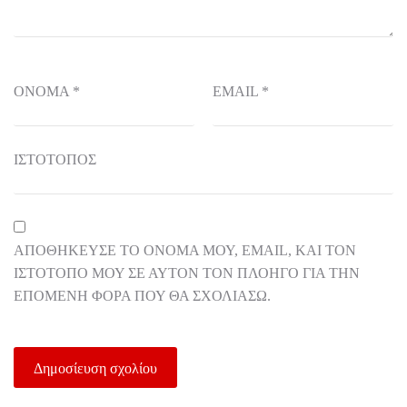
ΌΝΟΜΑ
*
EMAIL
*
ΙΣΤΌΤΟΠΟΣ
ΑΠΟΘΉΚΕΥΣΕ ΤΟ ΌΝΟΜΆ ΜΟΥ, EMAIL, ΚΑΙ ΤΟΝ
ΙΣΤΌΤΟΠΟ ΜΟΥ ΣΕ ΑΥΤΌΝ ΤΟΝ ΠΛΟΗΓΌ ΓΙΑ ΤΗΝ
ΕΠΌΜΕΝΗ ΦΟΡΆ ΠΟΥ ΘΑ ΣΧΟΛΙΆΣΩ.