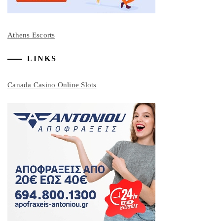
Athens Escorts
LINKS
Canada Casino Online Slots