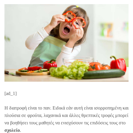
[ad_1]
Η διατροφή είναι το παν. Ειδικά εάν αυτή είναι ισορροπημένη και
πλούσια σε φρούτα, λαχανικά και άλλες θρεπτικές τροφές μπορεί
να βοηθήσει τους μαθητές να ενισχύσουν τις επιδόσεις τους στο
σχολείο
.