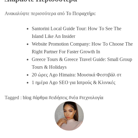
Ανακαλύψτε περισσότερα από
Το Πειραχτήρι
:
Santorini Local Guide Tour: How To See The
Island Like An Insider
Website Promotion Company: How To Choose The
Right Partner For Faster Growth In
Greece Tours & Greece Travel Guide: Small Group
Tours & Holidays
20 ώρες Ago Himaira: Μουσικά Φεστιβάλ στ
1 ημέρα Ago SEO για Ιατρούς & Κλινικές
Tagged :
blog
#
άρθρα
#
ειδήσεις
#
νέα
#
τεχνολογία