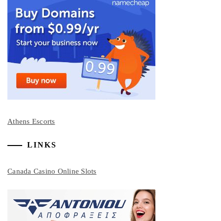
Athens Escorts
LINKS
Canada Casino Online Slots