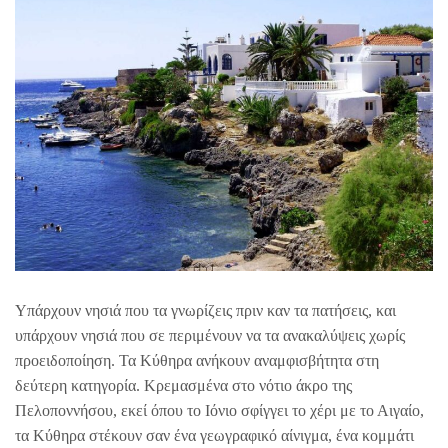
Υπάρχουν νησιά που τα γνωρίζεις πριν καν τα πατήσεις, και
υπάρχουν νησιά που σε περιμένουν να τα ανακαλύψεις χωρίς
προειδοποίηση. Τα Κύθηρα ανήκουν αναμφισβήτητα στη
δεύτερη κατηγορία. Κρεμασμένα στο νότιο άκρο της
Πελοποννήσου, εκεί όπου το Ιόνιο σφίγγει το χέρι με το Αιγαίο,
τα Κύθηρα στέκουν σαν ένα γεωγραφικό αίνιγμα, ένα κομμάτι