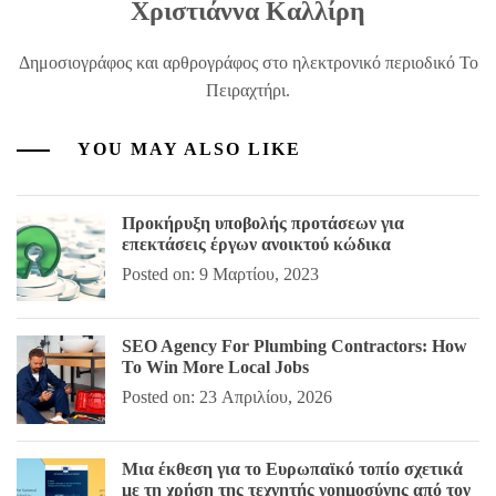
Χριστιάννα Καλλίρη
Δημοσιογράφος και αρθρογράφος στο ηλεκτρονικό περιοδικό Το
Πειραχτήρι.
YOU MAY ALSO LIKE
Προκήρυξη υποβολής προτάσεων για
επεκτάσεις έργων ανοικτού κώδικα
Posted on: 9 Μαρτίου, 2023
SEO Agency For Plumbing Contractors: How
To Win More Local Jobs
Posted on: 23 Απριλίου, 2026
Μια έκθεση για το Ευρωπαϊκό τοπίο σχετικά
με τη χρήση της τεχνητής νοημοσύνης από τον