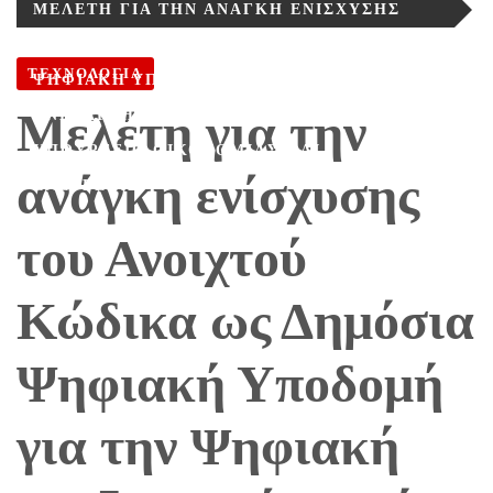
ΜΕΛΈΤΗ ΓΙΑ ΤΗΝ ΑΝΆΓΚΗ ΕΝΊΣΧΥΣΗΣ
ΤΟΥ ΑΝΟΙΧΤΟΎ ΚΏΔΙΚΑ ΩΣ ΔΗΜΌΣΙΑ
ΤΕΧΝΟΛΟΓΙΑ
ΨΗΦΙΑΚΉ ΥΠΟΔΟΜΉ ΓΙΑ ΤΗΝ ΨΗΦΙΑΚΉ
Μελέτη για την
ΑΝΕΞΑΡΤΗΣΊΑ, ΑΠΌ ΤΟ ΓΕΡΜΑΝΙΚΌ
ΥΠΟΥΡΓΕΊΟ ΟΙΚΟΝΟΜΊΑΣ ΚΑΙ
ανάγκη ενίσχυσης
ΕΝΈΡΓΕΙΑΣ
του Ανοιχτού
Κώδικα ως Δημόσια
Ψηφιακή Υποδομή
για την Ψηφιακή