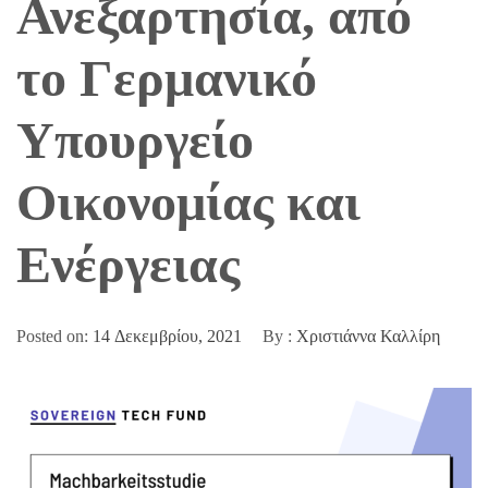
Ανεξαρτησία, από
το Γερμανικό
Υπουργείο
Οικονομίας και
Ενέργειας
Posted on:
14 Δεκεμβρίου, 2021
By :
Χριστιάννα Καλλίρη