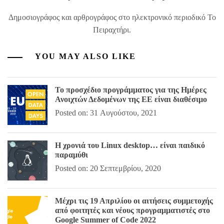
Δημοσιογράφος και αρθρογράφος στο ηλεκτρονικό περιοδικό Το
Πειραχτήρι.
YOU MAY ALSO LIKE
Το προσχέδιο προγράμματος για της Ημέρες
Ανοιχτών Δεδομένων της ΕΕ είναι διαθέσιμο
Posted on: 31 Αυγούστου, 2021
Η χρονιά του Linux desktop… είναι παιδικό
παραμύθι
Posted on: 20 Σεπτεμβρίου, 2020
Μέχρι τις 19 Απριλίου οι αιτήσεις συμμετοχής
από φοιτητές και νέους προγραμματιστές στο
Google Summer of Code 2022