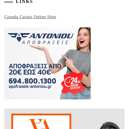
LINKS
Canada Casino Online Slots