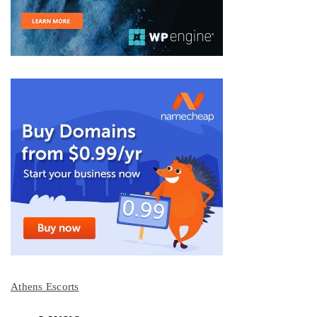
Athens Escorts