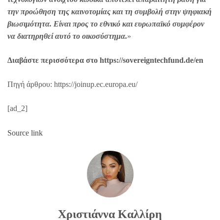
την προώθηση της καινοτομίας και τη συμβολή στην ψηφιακή
βιωσιμότητα. Είναι προς το εθνικό και ευρωπαϊκό συμφέρον
να διατηρηθεί αυτό το οικοσύστημα.
»
Διαβάστε περισσότερα στο https://sovereigntechfund.de/en
Πηγή άρθρου: https://joinup.ec.europa.eu/
[ad_2]
Source link
Χριστιάννα Καλλίρη