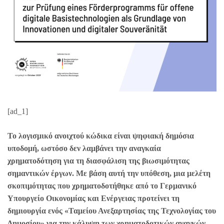
[ad_1]
Το λογισμικό ανοιχτού κώδικα είναι ψηφιακή δημόσια
υποδομή, ωστόσο δεν λαμβάνει την αναγκαία
χρηματοδότηση για τη διασφάλιση της βιωσιμότητας
σημαντικών έργων. Με βάση αυτή την υπόθεση, μια μελέτη
σκοπιμότητας που χρηματοδοτήθηκε από το Γερμανικό
Υπουργείο Οικονομίας και Ενέργειας προτείνει τη
δημιουργία ενός «Ταμείου Ανεξαρτησίας της Τεχνολογίας του
Δημοσίου» για την κάλυψη των χρηματοδοτικών αναγκών