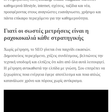
καθημερινά lifestyle, internet, σχέσεις, ταξίδια και νέα,
προσφέροντας στους αναγνώστες ευανάγνωστο, χρήσιμο και
πάντα επίκαιρο περιεχόμενο για την καθημερινότητα.
Γιατί οι σωστές μετρήσεις είναι η
ραχοκοκαλιά κάθε στρατηγικής
Χωρίς μέτρηση, το SEO γίνεται ένα παιχνίδι εικασιών.
Δημοσιεύεις περιεχόμενο, χτίζεις συνδέσμους, βελτιώνεις την
τεχνική υποδομή και ελπίζεις ότι κάτι από όλα αυτά λειτουργεί.
Η μέτρηση αντικαθιστά την ελπίδα με γνώση. Σου επιτρέπει να
ξεχωρίσεις ποια ενέργεια έφερε αποτέλεσμα και ποια απλώς
κατανάλωσε χρόνο και πόρους χωρίς αντίκρισμα.