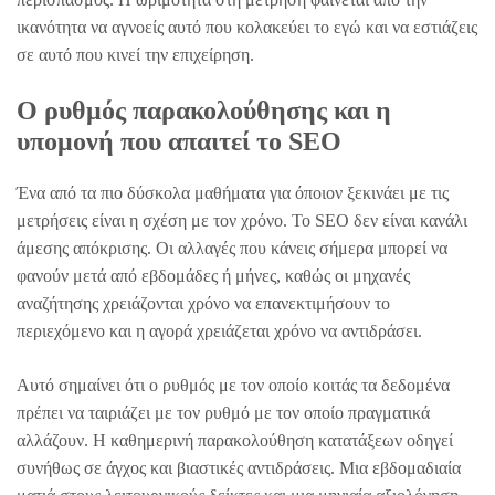
ικανότητα να αγνοείς αυτό που κολακεύει το εγώ και να εστιάζεις
σε αυτό που κινεί την επιχείρηση.
Ο ρυθμός παρακολούθησης και η
υπομονή που απαιτεί το SEO
Ένα από τα πιο δύσκολα μαθήματα για όποιον ξεκινάει με τις
μετρήσεις είναι η σχέση με τον χρόνο. Το SEO δεν είναι κανάλι
άμεσης απόκρισης. Οι αλλαγές που κάνεις σήμερα μπορεί να
φανούν μετά από εβδομάδες ή μήνες, καθώς οι μηχανές
αναζήτησης χρειάζονται χρόνο να επανεκτιμήσουν το
περιεχόμενο και η αγορά χρειάζεται χρόνο να αντιδράσει.
Αυτό σημαίνει ότι ο ρυθμός με τον οποίο κοιτάς τα δεδομένα
πρέπει να ταιριάζει με τον ρυθμό με τον οποίο πραγματικά
αλλάζουν. Η καθημερινή παρακολούθηση κατατάξεων οδηγεί
συνήθως σε άγχος και βιαστικές αντιδράσεις. Μια εβδομαδιαία