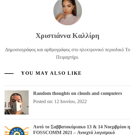
Χριστιάννα Καλλίρη
Δημοσιογράφος και αρθρογράφος στο ηλεκτρονικό περιοδικό Το
Πειραχτήρι.
YOU MAY ALSO LIKE
Random thoughts on clouds and computers
Posted on: 12 Ιουνίου, 2022
Αυτό το Σαββατοκύριακο 13 & 14 Νοεμβρίου η
FOSSCOMM 2021 – Ανοιχτό λογισμικό