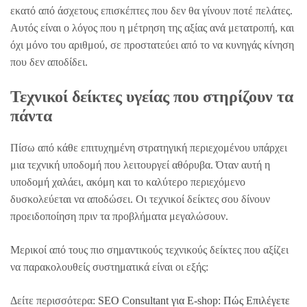
εκατό από άσχετους επισκέπτες που δεν θα γίνουν ποτέ πελάτες.
Αυτός είναι ο λόγος που η μέτρηση της αξίας ανά μετατροπή, και
όχι μόνο του αριθμού, σε προστατεύει από το να κυνηγάς κίνηση
που δεν αποδίδει.
Τεχνικοί δείκτες υγείας που στηρίζουν τα
πάντα
Πίσω από κάθε επιτυχημένη στρατηγική περιεχομένου υπάρχει
μια τεχνική υποδομή που λειτουργεί αθόρυβα. Όταν αυτή η
υποδομή χαλάει, ακόμη και το καλύτερο περιεχόμενο
δυσκολεύεται να αποδώσει. Οι τεχνικοί δείκτες σου δίνουν
προειδοποίηση πριν τα προβλήματα μεγαλώσουν.
Μερικοί από τους πιο σημαντικούς τεχνικούς δείκτες που αξίζει
να παρακολουθείς συστηματικά είναι οι εξής:
Δείτε περισσότερα:
SEO Consultant για E-shop: Πώς Επιλέγετε