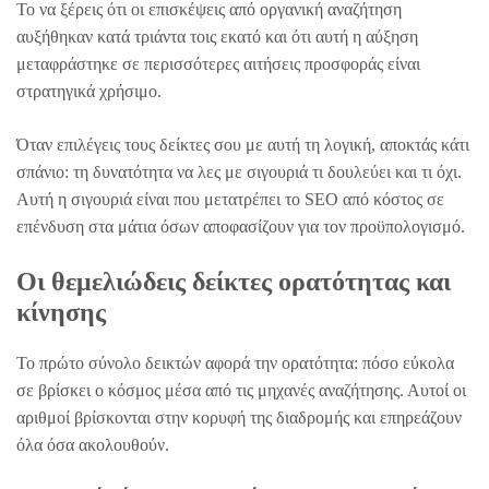
Το να ξέρεις ότι οι επισκέψεις από οργανική αναζήτηση
αυξήθηκαν κατά τριάντα τοις εκατό και ότι αυτή η αύξηση
μεταφράστηκε σε περισσότερες αιτήσεις προσφοράς είναι
στρατηγικά χρήσιμο.
Όταν επιλέγεις τους δείκτες σου με αυτή τη λογική, αποκτάς κάτι
σπάνιο: τη δυνατότητα να λες με σιγουριά τι δουλεύει και τι όχι.
Αυτή η σιγουριά είναι που μετατρέπει το SEO από κόστος σε
επένδυση στα μάτια όσων αποφασίζουν για τον προϋπολογισμό.
Οι θεμελιώδεις δείκτες ορατότητας και
κίνησης
Το πρώτο σύνολο δεικτών αφορά την ορατότητα: πόσο εύκολα
σε βρίσκει ο κόσμος μέσα από τις μηχανές αναζήτησης. Αυτοί οι
αριθμοί βρίσκονται στην κορυφή της διαδρομής και επηρεάζουν
όλα όσα ακολουθούν.