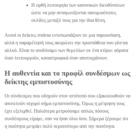
Η ορθή λειτουργία των κανονικών διευθύνσεων
ώστε να μην ανταγωνίζονται πανομοιότυπες
σελίδες μεταξύ τους για την ίδια θέση.
Αυτοί οι δείκτες σπάνια εντυπωσιάζουν σε μια παρουσίαση,
αλλά η παραμέλησή τους ακυρώνει την προσπάθεια που γίνεται
αλλού. Είναι το ισοδύναμο των θεμελίων σε ένα κτίριο: αόρατα
όταν λειτουργούν, καταστροφικά όταν αποτυγχάνουν.
Η αυθεντία και το προφίλ συνδέσμων ως
δείκτης εμπιστοσύνης
Οι σύνδεσμοι που οδηγούν στον ιστότοπό σου εξακολουθούν να
αποτελούν ισχυρό σήμα εμπιστοσύνης. Όμως η μέτρηση τους
έχει εξελιχθεί. Παλιότερα μετρούσαμε απλώς πόσους
συνδέσμους είχαμε, σαν να ήταν όλοι ίσοι. Σήμερα ξέρουμε ότι
η ποιότητα μετράει πολύ περισσότερο από την ποσότητα.