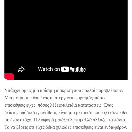
Υπάρχει όμως μια κρίσιμη διάκριση που πολλοί παραβλέπουν.
Μια μέτρηση είναι ένας ακατέργαστος αριθμός: πόσες
επισκέψεις είχες, πόσες λέξεις-κλειδιά κατατάσσεις. Ένας
δείκτης απόδοσης, αντίθετα, είναι μια μέτρηση που έχει συνδεθεί
με έναν στόχο. Η διαφορά μοιάζει λεπτή αλλά αλλάζει τα πάντα.
Το να ξέρεις ότι είχες δέκα χιλιάδες επισκέψεις είναι ενδιαφέρον.