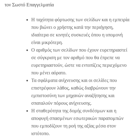
τον Σωστό Επαγγελματία
Η ταχύτητα φόρτωσης των σελίδων και η εμπειρία
που βιώνει ο χρήστης κατά την περιήγηση,
ιδιαίτερα σε κινητές συσκευές όπου η υπομονή
είναι μικρότερη.
Ο αριθμός των σελίδων που έχουν ευρετηριαστεί
σε σύγκριση με τον αριθμό που θα έπρεπε να
ευρετηριαστούν, ώστε να εντοπίζεις περιεχόμενο
που μένει αόρατο.
Τα σφάλματα ανίχνευσης και οι σελίδες που
επιστρέφουν λάθος, καθώς διαβρώνουν την
εμπιστοσύνη των μηχανών αναζήτησης και
σπαταλούν πόρους ανίχνευσης.
Η σταθερότητα της δομής συνδέσμων και η
αποφυγή σπασμένων εσωτερικών παραπομπών
που εμποδίζουν τη ροή της αξίας μέσα στον
ιστότοπο.