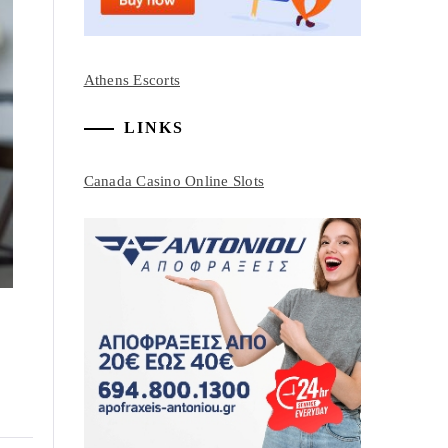
Athens Escorts
LINKS
Canada Casino Online Slots