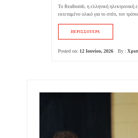
Το Realbomb, η ελληνική ηλεκτρονική ε
εκτεταμένο υλικό για το σπίτι, τον τρόπ
ΠΕΡΙΣΣΌΤΕΡΑ
Posted on:
12 Ιουνίου, 2026
By :
Χρισ