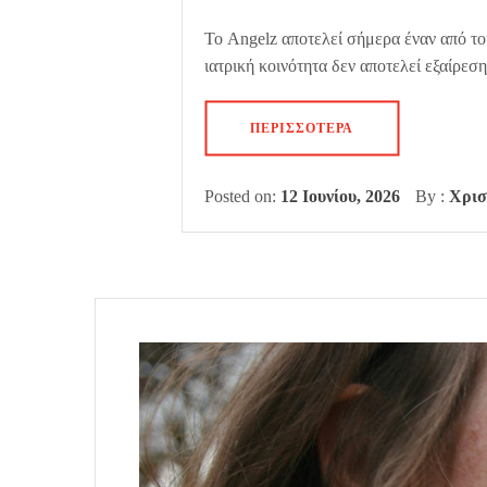
Το Angelz αποτελεί σήμερα έναν από το
ιατρική κοινότητα δεν αποτελεί εξαίρεσ
ΠΕΡΙΣΣΌΤΕΡΑ
Posted on:
12 Ιουνίου, 2026
By :
Χρισ