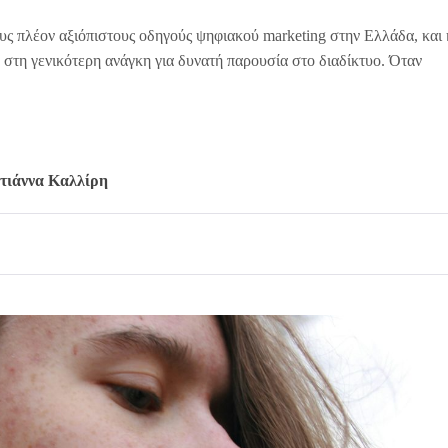
υς πλέον αξιόπιστους οδηγούς ψηφιακού marketing στην Ελλάδα, και 
η στη γενικότερη ανάγκη για δυνατή παρουσία στο διαδίκτυο. Όταν
τιάννα Καλλίρη