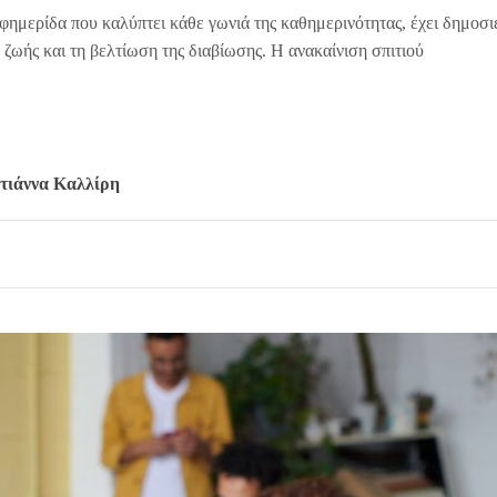
φημερίδα που καλύπτει κάθε γωνιά της καθημερινότητας, έχει δημοσι
ο ζωής και τη βελτίωση της διαβίωσης. Η ανακαίνιση σπιτιού
τιάννα Καλλίρη