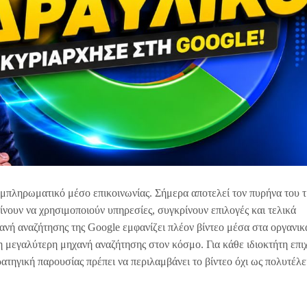
 συμπληρωματικό μέσο επικοινωνίας. Σήμερα αποτελεί τον πυρήνα του 
ίνουν να χρησιμοποιούν υπηρεσίες, συγκρίνουν επιλογές και τελικά
ανή αναζήτησης της Google εμφανίζει πλέον βίντεο μέσα στα οργανικ
η μεγαλύτερη μηχανή αναζήτησης στον κόσμο. Για κάθε ιδιοκτήτη επι
ατηγική παρουσίας πρέπει να περιλαμβάνει το βίντεο όχι ως πολυτέλε