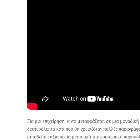
Για μια επιχείρηση, αυτό μεταφράζεται σε μια μοναδική
δευτερόλεπτα κάτι που θα χρειαζόταν πολλές παραγράφο
μεταδώσει αξιοπιστία μέσα από την προσωπική παρουσία