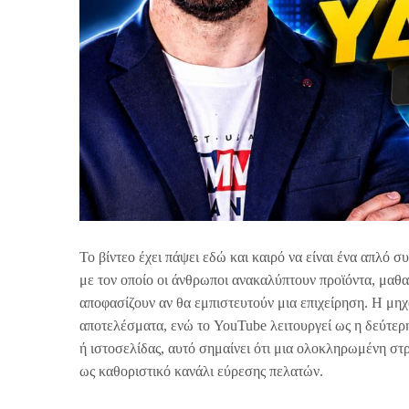
Το βίντεο έχει πάψει εδώ και καιρό να είναι ένα απλό
με τον οποίο οι άνθρωποι ανακαλύπτουν προϊόντα, μαθα
αποφασίζουν αν θα εμπιστευτούν μια επιχείρηση. Η μηχ
αποτελέσματα, ενώ το YouTube λειτουργεί ως η δεύτερ
ή ιστοσελίδας, αυτό σημαίνει ότι μια ολοκληρωμένη στρ
ως καθοριστικό κανάλι εύρεσης πελατών.