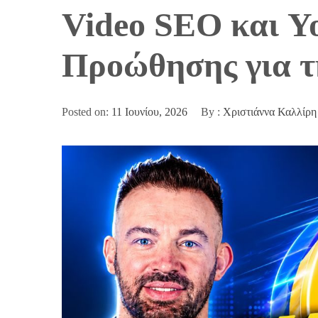
Video SEO και Y
Προώθησης για τ
Posted on:
11 Ιουνίου, 2026
By :
Χριστιάννα Καλλίρη