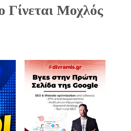
ο Γίνεται Μοχλός