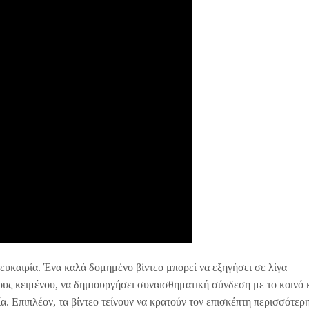
 ευκαιρία. Ένα καλά δομημένο βίντεο μπορεί να εξηγήσει σε λίγα
υς κειμένου, να δημιουργήσει συναισθηματική σύνδεση με το κοινό 
. Επιπλέον, τα βίντεο τείνουν να κρατούν τον επισκέπτη περισσότερ