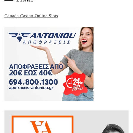
Canada Casino Online Slots