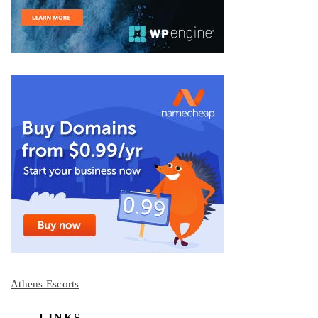
Athens Escorts
LINKS