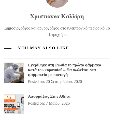
Χριστιάννα Καλλίρη
Δημοσιογράφος και αρθρογράφος στο ηλεκτρονικό περιοδικό Το
Πειραχτήρι.
YOU MAY ALSO LIKE
Εγκρίθηκε στη Ρωσία το πρώτο φάρμακο
κατά του κορονοϊού – Θα πωλείται στα
φαρμακεία με συνταγή
Posted on: 20 Σεπτεμβρίου, 2020
Αποφράξεις Στην Αθήνα
Posted on: 7 Μαΐου, 2026