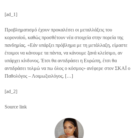
[ad_1]
Προβληματισμό έχουν προκαλέσει οι μεταλλάξεις του
κορονοϊού, καθώς προσθέτουν νέα στοιχεία στην πορεία της
πανδημίας. «Εάν υπάρξει πρόβλημα με τη μετάλλαξη, είμαστε
έτοιμοι να κάνουμε τα πάντα, να κάνουμε ξανά κλείσιμο, αν
υπάρχει κίνδυνος. Έτσι θα αντιδράσει η Ευρώπη, έτσι θα
αντιδράσει τολμώ να πω όλος ο κόσμος» ανέφερε στον ΣΚΑΪ ο
Παθολόγος – Λοιμωξιολόγος, […]
[ad_2]
Source link