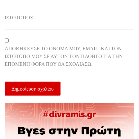
ΙΣΤΌΤΟΠΟΣ
ΑΠΟΘΉΚΕΥΣΕ ΤΟ ΌΝΟΜΆ ΜΟΥ, EMAIL, ΚΑΙ ΤΟΝ
ΙΣΤΌΤΟΠΟ ΜΟΥ ΣΕ ΑΥΤΌΝ ΤΟΝ ΠΛΟΗΓΌ ΓΙΑ ΤΗΝ
ΕΠΌΜΕΝΗ ΦΟΡΆ ΠΟΥ ΘΑ ΣΧΟΛΙΆΣΩ.