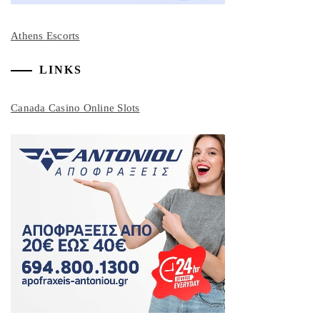
Athens Escorts
LINKS
Canada Casino Online Slots