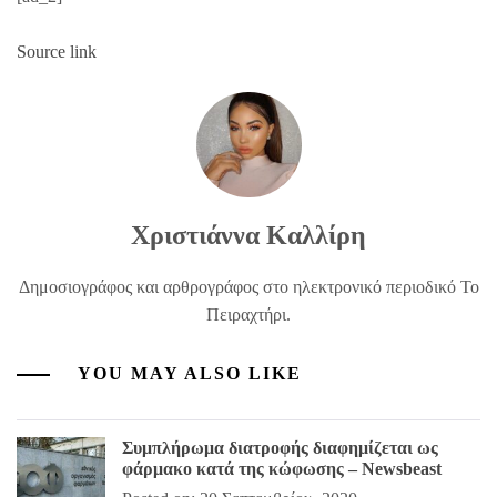
Source link
Χριστιάννα Καλλίρη
Δημοσιογράφος και αρθρογράφος στο ηλεκτρονικό περιοδικό Το
Πειραχτήρι.
YOU MAY ALSO LIKE
Συμπλήρωμα διατροφής διαφημίζεται ως
φάρμακο κατά της κώφωσης – Newsbeast