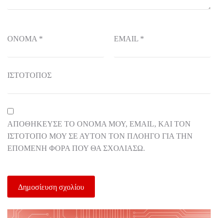
ΌΝΟΜΑ
*
EMAIL
*
ΙΣΤΌΤΟΠΟΣ
ΑΠΟΘΉΚΕΥΣΕ ΤΟ ΌΝΟΜΆ ΜΟΥ, EMAIL, ΚΑΙ ΤΟΝ
ΙΣΤΌΤΟΠΟ ΜΟΥ ΣΕ ΑΥΤΌΝ ΤΟΝ ΠΛΟΗΓΌ ΓΙΑ ΤΗΝ
ΕΠΌΜΕΝΗ ΦΟΡΆ ΠΟΥ ΘΑ ΣΧΟΛΙΆΣΩ.