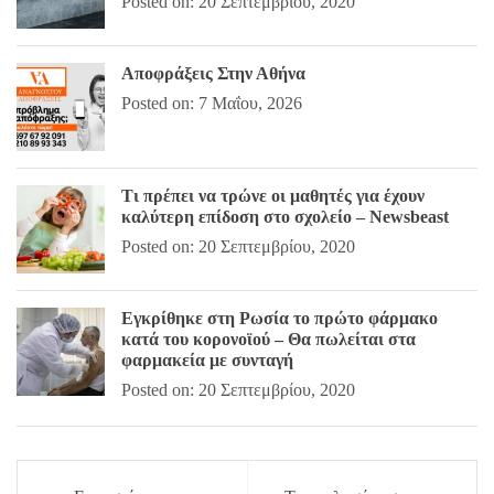
Posted on: 20 Σεπτεμβρίου, 2020
Αποφράξεις Στην Αθήνα
Posted on: 7 Μαΐου, 2026
Τι πρέπει να τρώνε οι μαθητές για έχουν
καλύτερη επίδοση στο σχολείο – Newsbeast
Posted on: 20 Σεπτεμβρίου, 2020
Εγκρίθηκε στη Ρωσία το πρώτο φάρμακο
κατά του κορονοϊού – Θα πωλείται στα
φαρμακεία με συνταγή
Posted on: 20 Σεπτεμβρίου, 2020
Πλοήγηση