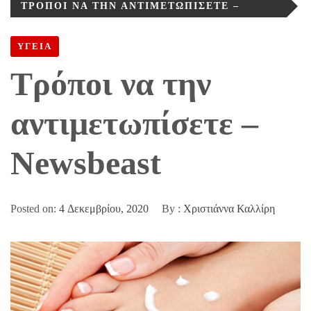
ΤΡΌΠΟΙ ΝΑ ΤΗΝ ΑΝΤΙΜΕΤΩΠΊΣΕΤΕ –
NEWSBEAST
ΥΓΕΙΑ
Τρόποι να την
αντιμετωπίσετε –
Newsbeast
Posted on:
4 Δεκεμβρίου, 2020
By :
Χριστιάννα Καλλίρη