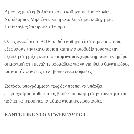
Αμέσως μετά εμβολιάστηκαν ο καθηγητής Παθολογίας
Χαράλαμπος Μηλιώνης και η αναπληρώτρια καθηγήτρια
Παθολογίας Σταυρούλα Τσιάρα.
Όπως αναφέρει το ΑΠΕ, οι δύο καθηγητές σε δηλώσεις τους
εξέφρασαν την ικανοποίηση και την αισιοδοξία τους για την
εξέλιξη στη μάχη κατά του
κορoνοιού,
χαρακτήρισαν την ημέρα
σημαντική στη μεγάλη προσπάθεια για να νικηθεί ο θανατηφόρος
ιός και τόνισαν πως το εμβόλιο είναι ασφαλές.
Ωστόσο, υπογράμμισαν πως δεν πρέπει να υπάρξει
εφησυχασμός, καθώς ο ιός βρίσκεται ακόμη στην κοινότητα και
πρέπει να τηρούνται τα μέτρα ατομικής προστασίας.
ΚΑΝΤΕ LIKE ΣΤΟ
NEWSBEAST.GR