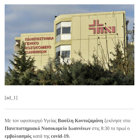
[ad_1]
Με τον υφυπουργό Υγείας
Βασίλη Κοντοζαμάνη
ξεκίνησε στο
Πανεπιστημιακό Νοσοκομείο Ιωαννίνων
στις 8:30 το πρωί ο
εμβολιασμός
κατά της
covid-19.