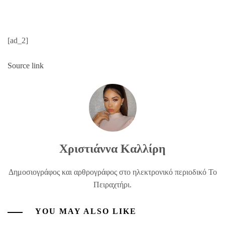
[ad_2]
Source link
Χριστιάννα Καλλίρη
Δημοσιογράφος και αρθρογράφος στο ηλεκτρονικό περιοδικό Το
Πειραχτήρι.
YOU MAY ALSO LIKE