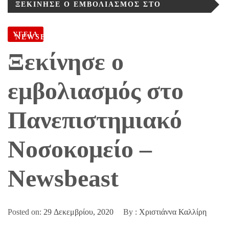
ΞΕΚΊΝΗΣΕ Ο ΕΜΒΟΛΙΑΣΜΌΣ ΣΤΟ
ΠΑΝΕΠΙΣΤΗΜΙΑΚΌ ΝΟΣΟΚΟΜΕΊΟ –
ΥΓΕΙΑ
NEWSBEAST
Ξεκίνησε ο
εμβολιασμός στο
Πανεπιστημιακό
Νοσοκομείο –
Newsbeast
Posted on:
29 Δεκεμβρίου, 2020
By :
Χριστιάννα Καλλίρη