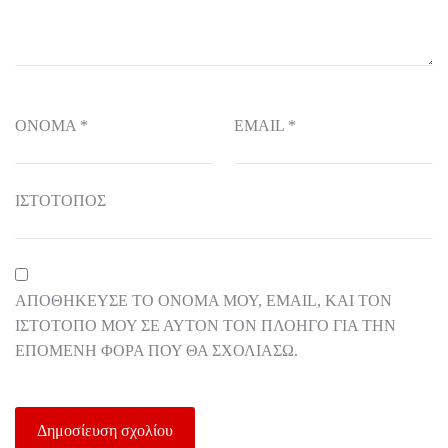
ΌΝΟΜΑ
*
EMAIL
*
ΙΣΤΌΤΟΠΟΣ
ΑΠΟΘΉΚΕΥΣΕ ΤΟ ΌΝΟΜΆ ΜΟΥ, EMAIL, ΚΑΙ ΤΟΝ
ΙΣΤΌΤΟΠΟ ΜΟΥ ΣΕ ΑΥΤΌΝ ΤΟΝ ΠΛΟΗΓΌ ΓΙΑ ΤΗΝ
ΕΠΌΜΕΝΗ ΦΟΡΆ ΠΟΥ ΘΑ ΣΧΟΛΙΆΣΩ.