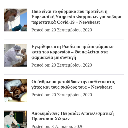
Ποιο είναι το φάρμακο που προτείνει η
Ευρωπαϊκή Υπηρεσία Φαρμάκων για σοβαρά
περιστατικά Covid-19 – Newsbeast
Posted on: 20 Σεπτεμβρίου, 2020
Εγκρίθηκε στη Ρωσία το πρώτο φάρμακο
κατά του κορονοϊού – Θα πωλείται στα
φαρμακεία με συνταγή
Posted on: 20 Σεπτεμβρίου, 2020
Οι άνθρωποι μεταδίδουν την ασθένεια στις
γάτες και τους σκύλους τους – Newsbeast
Posted on: 20 Σεπτεμβρίου, 2020
Απολυμάνσεις Πειραιάς: Αποτελεσματική
Προστασία Χώρων
Posted on: 8 Απριλίου, 2026