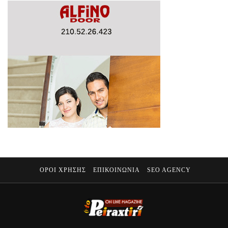
ΟΡΟΙ ΧΡΗΣΗΣ
ΕΠΙΚΟΙΝΩΝΙΑ
SEO AGENCY