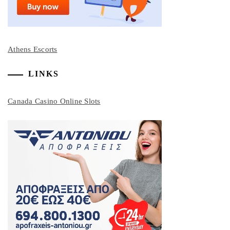
Athens Escorts
LINKS
Canada Casino Online Slots